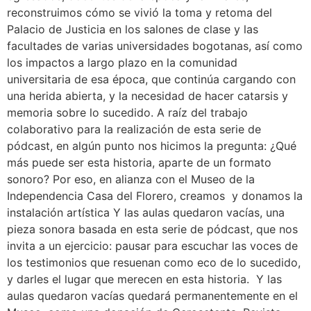
reconstruimos cómo se vivió la toma y retoma del
Palacio de Justicia en los salones de clase y las
facultades de varias universidades bogotanas, así como
los impactos a largo plazo en la comunidad
universitaria de esa época, que continúa cargando con
una herida abierta, y la necesidad de hacer catarsis y
memoria sobre lo sucedido. A raíz del trabajo
colaborativo para la realización de esta serie de
pódcast, en algún punto nos hicimos la pregunta: ¿Qué
más puede ser esta historia, aparte de un formato
sonoro? Por eso, en alianza con el Museo de la
Independencia Casa del Florero, creamos y donamos la
instalación artística Y las aulas quedaron vacías, una
pieza sonora basada en esta serie de pódcast, que nos
invita a un ejercicio: pausar para escuchar las voces de
los testimonios que resuenan como eco de lo sucedido,
y darles el lugar que merecen en esta historia. Y las
aulas quedaron vacías quedará permanentemente en el