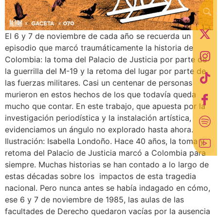
El 6 y 7 de noviembre de cada año se recuerda un
episodio que marcó traumáticamente la historia de
Colombia: la toma del Palacio de Justicia por parte de
la guerrilla del M-19 y la retoma del lugar por parte de
las fuerzas militares. Casi un centenar de personas
murieron en estos hechos de los que todavía queda
mucho que contar. En este trabajo, que apuesta por la
investigación periodística y la instalación artística,
evidenciamos un ángulo no explorado hasta ahora.
Ilustración: Isabella Londoño. Hace 40 años, la toma y
retoma del Palacio de Justicia marcó a Colombia para
siempre. Muchas historias se han contado a lo largo de
estas décadas sobre los impactos de esta tragedia
nacional. Pero nunca antes se había indagado en cómo,
ese 6 y 7 de noviembre de 1985, las aulas de las
facultades de Derecho quedaron vacías por la ausencia