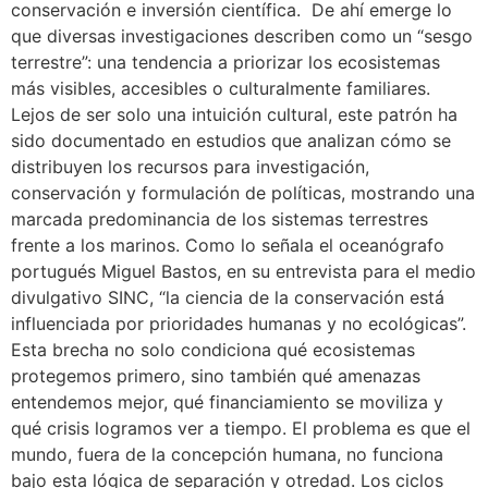
conservación e inversión científica. De ahí emerge lo
que diversas investigaciones describen como un “sesgo
terrestre”: una tendencia a priorizar los ecosistemas
más visibles, accesibles o culturalmente familiares.
Lejos de ser solo una intuición cultural, este patrón ha
sido documentado en estudios que analizan cómo se
distribuyen los recursos para investigación,
conservación y formulación de políticas, mostrando una
marcada predominancia de los sistemas terrestres
frente a los marinos. Como lo señala el oceanógrafo
portugués Miguel Bastos, en su entrevista para el medio
divulgativo SINC, “la ciencia de la conservación está
influenciada por prioridades humanas y no ecológicas”.
Esta brecha no solo condiciona qué ecosistemas
protegemos primero, sino también qué amenazas
entendemos mejor, qué financiamiento se moviliza y
qué crisis logramos ver a tiempo. El problema es que el
mundo, fuera de la concepción humana, no funciona
bajo esta lógica de separación y otredad. Los ciclos