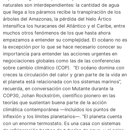
naturales son interdependientes: la cantidad de agua
que llega a los páramos recibe la transpiración de los
árboles del Amazonas, la pérdida del hielo Ártico
intensifica los huracanes del Atlántico y el Caribe, entre
muchos otros fenómenos de los que hasta ahora
empezamos a entender su complejidad. El océano no es
la excepción por lo que se hace necesario conocer su
importancia para entender las acciones urgentes en
negociaciones globales como las de las conferencias
sobre cambio climático (COP). “El océano domina con
creces la circulación del calor y gran parte de la vida en
el planeta está relacionada con los sistemas marinos”,
recuerda, en conversación con Mutante durante la
COP30, Johan Rockström, científico pionero en las
teorías que sustentan buena parte de la acción
climática contemporánea —incluidos los puntos de
inflexión y los límites planetarios—. “El planeta cuenta
con un enorme termostato. Es una casa con sistemas