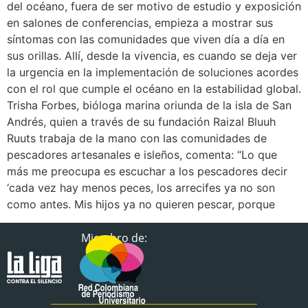
del océano, fuera de ser motivo de estudio y exposición
en salones de conferencias, empieza a mostrar sus
síntomas con las comunidades que viven día a día en
sus orillas. Allí, desde la vivencia, es cuando se deja ver
la urgencia en la implementación de soluciones acordes
con el rol que cumple el océano en la estabilidad global.
Trisha Forbes, bióloga marina oriunda de la isla de San
Andrés, quien a través de su fundación Raizal Bluuh
Ruuts trabaja de la mano con las comunidades de
pescadores artesanales e isleños, comenta: “Lo que
más me preocupa es escuchar a los pescadores decir
‘cada vez hay menos peces, los arrecifes ya no son
como antes. Mis hijos ya no quieren pescar, porque
Miembro de: