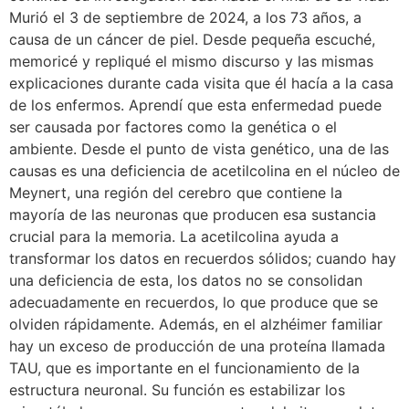
Murió el 3 de septiembre de 2024, a los 73 años, a
causa de un cáncer de piel. Desde pequeña escuché,
memoricé y repliqué el mismo discurso y las mismas
explicaciones durante cada visita que él hacía a la casa
de los enfermos. Aprendí que esta enfermedad puede
ser causada por factores como la genética o el
ambiente. Desde el punto de vista genético, una de las
causas es una deficiencia de acetilcolina en el núcleo de
Meynert, una región del cerebro que contiene la
mayoría de las neuronas que producen esa sustancia
crucial para la memoria. La acetilcolina ayuda a
transformar los datos en recuerdos sólidos; cuando hay
una deficiencia de esta, los datos no se consolidan
adecuadamente en recuerdos, lo que produce que se
olviden rápidamente. Además, en el alzhéimer familiar
hay un exceso de producción de una proteína llamada
TAU, que es importante en el funcionamiento de la
estructura neuronal. Su función es estabilizar los