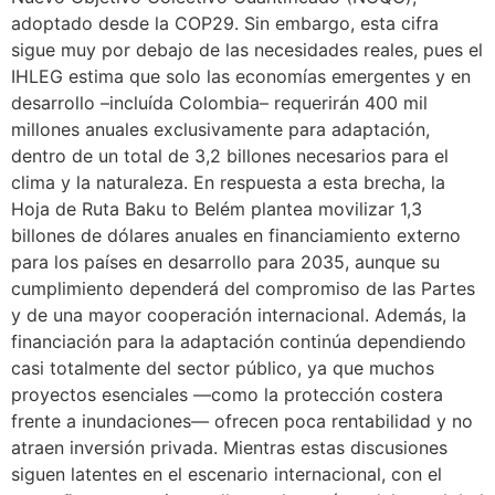
adoptado desde la COP29. Sin embargo, esta cifra
sigue muy por debajo de las necesidades reales, pues el
IHLEG estima que solo las economías emergentes y en
desarrollo –incluída Colombia– requerirán 400 mil
millones anuales exclusivamente para adaptación,
dentro de un total de 3,2 billones necesarios para el
clima y la naturaleza. En respuesta a esta brecha, la
Hoja de Ruta Baku to Belém plantea movilizar 1,3
billones de dólares anuales en financiamiento externo
para los países en desarrollo para 2035, aunque su
cumplimiento dependerá del compromiso de las Partes
y de una mayor cooperación internacional. Además, la
financiación para la adaptación continúa dependiendo
casi totalmente del sector público, ya que muchos
proyectos esenciales —como la protección costera
frente a inundaciones— ofrecen poca rentabilidad y no
atraen inversión privada. Mientras estas discusiones
siguen latentes en el escenario internacional, con el