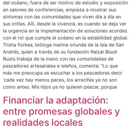
del océano, fuera de ser motivo de estudio y exposición
en salones de conferencias, empieza a mostrar sus
síntomas con las comunidades que viven día a día en
sus orillas. Allí, desde la vivencia, es cuando se deja ver
la urgencia en la implementación de soluciones acordes
con el rol que cumple el océano en la estabilidad global.
Trisha Forbes, bióloga marina oriunda de la isla de San
Andrés, quien a través de su fundación Raizal Bluuh
Ruuts trabaja de la mano con las comunidades de
pescadores artesanales e isleños, comenta: “Lo que
más me preocupa es escuchar a los pescadores decir
‘cada vez hay menos peces, los arrecifes ya no son
como antes. Mis hijos ya no quieren pescar, porque
Financiar la adaptación:
entre promesas globales y
realidades locales