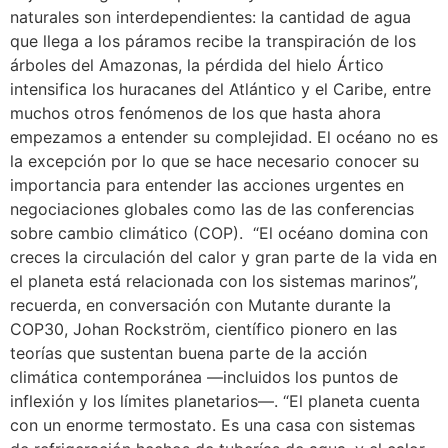
naturales son interdependientes: la cantidad de agua
que llega a los páramos recibe la transpiración de los
árboles del Amazonas, la pérdida del hielo Ártico
intensifica los huracanes del Atlántico y el Caribe, entre
muchos otros fenómenos de los que hasta ahora
empezamos a entender su complejidad. El océano no es
la excepción por lo que se hace necesario conocer su
importancia para entender las acciones urgentes en
negociaciones globales como las de las conferencias
sobre cambio climático (COP). “El océano domina con
creces la circulación del calor y gran parte de la vida en
el planeta está relacionada con los sistemas marinos”,
recuerda, en conversación con Mutante durante la
COP30, Johan Rockström, científico pionero en las
teorías que sustentan buena parte de la acción
climática contemporánea —incluidos los puntos de
inflexión y los límites planetarios—. “El planeta cuenta
con un enorme termostato. Es una casa con sistemas