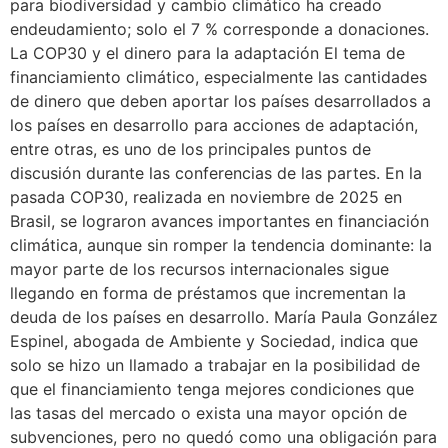
para biodiversidad y cambio climático ha creado
endeudamiento; solo el 7 % corresponde a donaciones.
La COP30 y el dinero para la adaptación El tema de
financiamiento climático, especialmente las cantidades
de dinero que deben aportar los países desarrollados a
los países en desarrollo para acciones de adaptación,
entre otras, es uno de los principales puntos de
discusión durante las conferencias de las partes. En la
pasada COP30, realizada en noviembre de 2025 en
Brasil, se lograron avances importantes en financiación
climática, aunque sin romper la tendencia dominante: la
mayor parte de los recursos internacionales sigue
llegando en forma de préstamos que incrementan la
deuda de los países en desarrollo. María Paula González
Espinel, abogada de Ambiente y Sociedad, indica que
solo se hizo un llamado a trabajar en la posibilidad de
que el financiamiento tenga mejores condiciones que
las tasas del mercado o exista una mayor opción de
subvenciones, pero no quedó como una obligación para