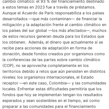
cambio climático: el 93 % del financiamiento destinado
a estos temas en 2023 fue a través de préstamos.
Aunque el Acuerdo de París responsabiliza a los países
desarrollados —que más contaminan— de financiar la
mitigación y la adaptación frente al cambio climático en
los países del sur global —los más afectados—, muchos
de estos recursos generan deuda para los Estados que
los obtienen. Además, el dinero que actualmente sí se
recibe para acciones de adaptación en forma de
donación, desde fondos creados por organismos como
la conferencias de las partes sobre cambio climático
(COP), no se aprovecha completamente en los
territorios debido a retos que aún persisten en distintos
niveles: los organismos internacionales, el Estado
receptor —en este caso, Colombia— y las comunidades
locales. Enfrentar estas dificultades permitiría que los
fondos que hoy se implementan tengan los resultados
esperados y sean sostenibles en el tiempo, así como
preparar a las comunidades para el financiamiento