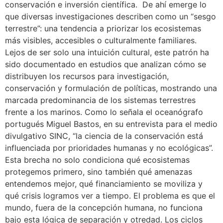
conservación e inversión científica. De ahí emerge lo
que diversas investigaciones describen como un “sesgo
terrestre”: una tendencia a priorizar los ecosistemas
más visibles, accesibles o culturalmente familiares.
Lejos de ser solo una intuición cultural, este patrón ha
sido documentado en estudios que analizan cómo se
distribuyen los recursos para investigación,
conservación y formulación de políticas, mostrando una
marcada predominancia de los sistemas terrestres
frente a los marinos. Como lo señala el oceanógrafo
portugués Miguel Bastos, en su entrevista para el medio
divulgativo SINC, “la ciencia de la conservación está
influenciada por prioridades humanas y no ecológicas”.
Esta brecha no solo condiciona qué ecosistemas
protegemos primero, sino también qué amenazas
entendemos mejor, qué financiamiento se moviliza y
qué crisis logramos ver a tiempo. El problema es que el
mundo, fuera de la concepción humana, no funciona
bajo esta lógica de separación y otredad. Los ciclos