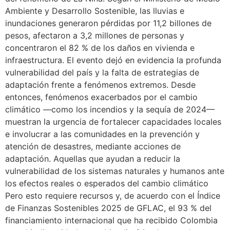
Ambiente y Desarrollo Sostenible, las lluvias e
inundaciones generaron pérdidas por 11,2 billones de
pesos, afectaron a 3,2 millones de personas y
concentraron el 82 % de los daños en vivienda e
infraestructura. El evento dejó en evidencia la profunda
vulnerabilidad del país y la falta de estrategias de
adaptación frente a fenómenos extremos. Desde
entonces, fenómenos exacerbados por el cambio
climático —como los incendios y la sequía de 2024—
muestran la urgencia de fortalecer capacidades locales
e involucrar a las comunidades en la prevención y
atención de desastres, mediante acciones de
adaptación. Aquellas que ayudan a reducir la
vulnerabilidad de los sistemas naturales y humanos ante
los efectos reales o esperados del cambio climático
Pero esto requiere recursos y, de acuerdo con el Índice
de Finanzas Sostenibles 2025 de GFLAC, el 93 % del
financiamiento internacional que ha recibido Colombia