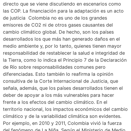
directo que se viene discutiendo en escenarios como
las COP. La financiación para la adaptación es un acto
de justicia Colombia no es uno de los grandes
emisores de CO2 ni de otros gases causantes del
cambio climático global. De hecho, son los países
desarrollados los que más han generado daños en el
medio ambiente y, por lo tanto, quienes tienen mayor
responsabilidad de restablecer la salud e integridad de
la Tierra, como lo indica el Principio 7 de la Declaración
de Río sobre responsabilidades comunes pero
diferenciadas. Esto también lo reafirma la opinión
consultiva de la Corte Internacional de Justicia, que
señala, además, que los países desarrollados tienen el
deber de apoyar a los más vulnerables para hacer
frente a los efectos del cambio climático. En el
territorio nacional, los impactos económicos del cambio
climático y de la variabilidad climática son evidentes.
Por ejemplo, en 2010 y 2011, Colombia vivió la fuerza
del fenómeno de La Niña. Según el Ministerio de Medio