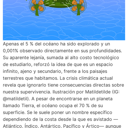
Apenas el 5 % del océano ha sido explorado y un
0,001% observado directamente en sus profundidades.
Su aparente lejanía, sumada al alto costo tecnológico
de estudiarlo, reforzó la idea de que es un espacio
infinito, ajeno y secundario, frente a los paisajes
terrestres que habitamos. La crisis climática actual
revela que ignorarlo tiene consecuencias directas sobre
nuestra supervivencia. Ilustración por Matildetilde (IG:
@matildetil). A pesar de encontrarse en un planeta
llamado Tierra, el océano ocupa el 70 % de su
superficie. Se le suele poner un nombre específico
dependiendo de la costa desde la que es avistado —
Atlántico, Índico, Antártico, Pacífico y Ártico— aunque