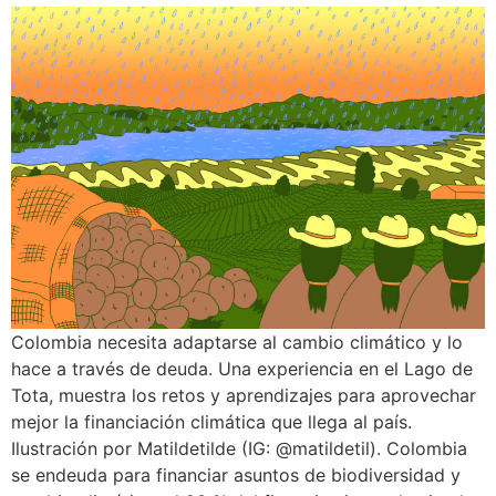
Colombia necesita adaptarse al cambio climático y lo
hace a través de deuda. Una experiencia en el Lago de
Tota, muestra los retos y aprendizajes para aprovechar
mejor la financiación climática que llega al país.
Ilustración por Matildetilde (IG: @matildetil). Colombia
se endeuda para financiar asuntos de biodiversidad y