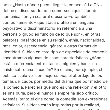
odio. ¿Hasta dónde puede llegar la comedia? La ONU
define el discurso de odio como «cualquier tipo de
comunicación ya sea oral o escrita ‒o también
comportamiento‒ que ataca o utiliza un lenguaje
peyorativo o discriminatorio en referencia a una
persona o grupo en función de lo que son», en otras
palabras, basándose en su religión, etnia, nacionalidad,
raza, color, ascendencia, género u otras formas de
identidad. Si bien en este tipo de especiales de comedia
encontramos algunas de estas características, ¿dónde
está la diferencia entre atacar a alguien y hacer un
chiste sobre una situación? En el cine, por ejemplo, el
público suele ver con mejores ojos el abordaje de los
temas delicados por medio del drama que por medio de
la comedia. Pareciera que uno es una reflexión y el otro
es una burla, pero el humor siempre ha sido crítico.
Además, tanto el cine como la comedia son expresiones
artísticas. Sus ideas están inspiradas por la realidad,