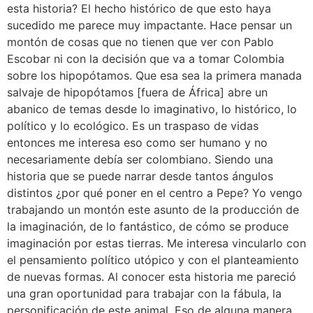
esta historia? El hecho histórico de que esto haya
sucedido me parece muy impactante. Hace pensar un
montón de cosas que no tienen que ver con Pablo
Escobar ni con la decisión que va a tomar Colombia
sobre los hipopótamos. Que esa sea la primera manada
salvaje de hipopótamos [fuera de África] abre un
abanico de temas desde lo imaginativo, lo histórico, lo
político y lo ecológico. Es un traspaso de vidas
entonces me interesa eso como ser humano y no
necesariamente debía ser colombiano. Siendo una
historia que se puede narrar desde tantos ángulos
distintos ¿por qué poner en el centro a Pepe? Yo vengo
trabajando un montón este asunto de la producción de
la imaginación, de lo fantástico, de cómo se produce
imaginación por estas tierras. Me interesa vincularlo con
el pensamiento político utópico y con el planteamiento
de nuevas formas. Al conocer esta historia me pareció
una gran oportunidad para trabajar con la fábula, la
personificación de este animal. Eso de alguna manera