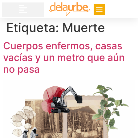
Etiqueta:
Muerte
Cuerpos enfermos, casas
vacías y un metro que aún
no pasa