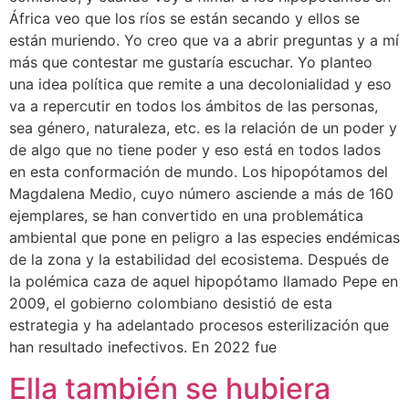
África veo que los ríos se están secando y ellos se
están muriendo. Yo creo que va a abrir preguntas y a mí
más que contestar me gustaría escuchar. Yo planteo
una idea política que remite a una decolonialidad y eso
va a repercutir en todos los ámbitos de las personas,
sea género, naturaleza, etc. es la relación de un poder y
de algo que no tiene poder y eso está en todos lados
en esta conformación de mundo. Los hipopótamos del
Magdalena Medio, cuyo número asciende a más de 160
ejemplares, se han convertido en una problemática
ambiental que pone en peligro a las especies endémicas
de la zona y la estabilidad del ecosistema. Después de
la polémica caza de aquel hipopótamo llamado Pepe en
2009, el gobierno colombiano desistió de esta
estrategia y ha adelantado procesos esterilización que
han resultado inefectivos. En 2022 fue
Ella también se hubiera