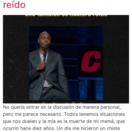
reído
No quería entrar en la discusión de manera personal,
pero me parece necesario. Todos tenemos situaciones
que nos duelen y la mía es la muerte de mi mamá, que
ocurrió hace diez años. Un día me hicieron un chiste