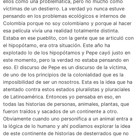
ellos como una problemática, pero no mucho como
víctimas de un destierro. La verdad yo nunca estuve
pensando en los problemas ecológicos e internos de
Colombia porque no soy colombiano y porque al hacer
esa película vivía una realidad totalmente distinta.
Estaba en ese pueblito, con la gente que se articuló con
el hipopótamo, era otra situación. Este año ha
explotado lo de los hipopótamos y Pepe cayó justo en
este momento, pero la verdad no estaba pensando en
eso. El discurso de Pepe es un discurso de la víctima,
de uno de los principios de la colonialidad que es la
imposibilidad de ser un nosotros. Esta es la idea que ha
atentado contra estos estados pluralistas y pluraciales
de Latinoamérica. Entonces yo pensaba en eso, en
todas las historias de personas, animales, plantas, que
fueron traídos y sacados de un continente a otro.
Obviamente cuando uno personifica a un animal entra a
la lógica de lo humano y ahí podíamos explorar la idea
de este continente de historias de desterrados que no