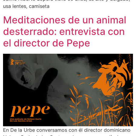
usa lentes, camiseta
Meditaciones de un animal
desterrado: entrevista con
el director de Pepe
En De la Urbe conversamos con él director dominicano