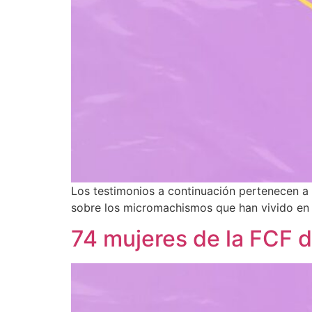
Los testimonios a continuación pertenecen a
sobre los micromachismos que han vivido en 
74 mujeres de la FCF d