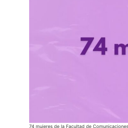
74 mujeres de la Facultad de Comunicaciones