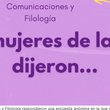
 y Filología respondieron una encuesta anónima en la que