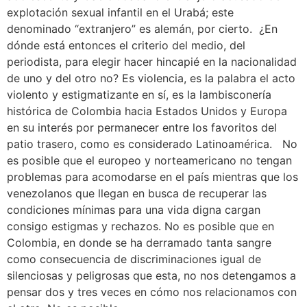
explotación sexual infantil en el Urabá; este
denominado “extranjero” es alemán, por cierto. ¿En
dónde está entonces el criterio del medio, del
periodista, para elegir hacer hincapié en la nacionalidad
de uno y del otro no? Es violencia, es la palabra el acto
violento y estigmatizante en sí, es la lambisconería
histórica de Colombia hacia Estados Unidos y Europa
en su interés por permanecer entre los favoritos del
patio trasero, como es considerado Latinoamérica. No
es posible que el europeo y norteamericano no tengan
problemas para acomodarse en el país mientras que los
venezolanos que llegan en busca de recuperar las
condiciones mínimas para una vida digna cargan
consigo estigmas y rechazos. No es posible que en
Colombia, en donde se ha derramado tanta sangre
como consecuencia de discriminaciones igual de
silenciosas y peligrosas que esta, no nos detengamos a
pensar dos y tres veces en cómo nos relacionamos con