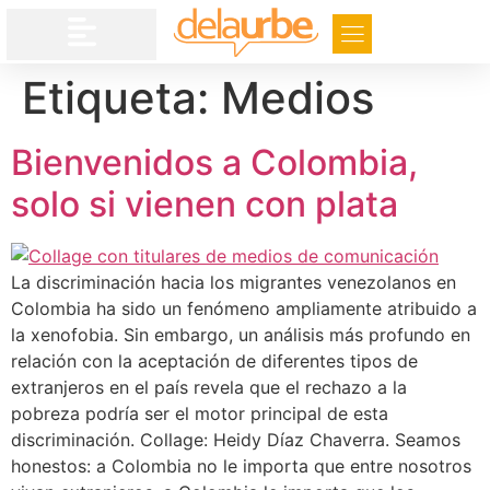
Etiqueta:
Medios
Bienvenidos a Colombia,
solo si vienen con plata
La discriminación hacia los migrantes venezolanos en
Colombia ha sido un fenómeno ampliamente atribuido a
la xenofobia. Sin embargo, un análisis más profundo en
relación con la aceptación de diferentes tipos de
extranjeros en el país revela que el rechazo a la
pobreza podría ser el motor principal de esta
discriminación. Collage: Heidy Díaz Chaverra. Seamos
honestos: a Colombia no le importa que entre nosotros