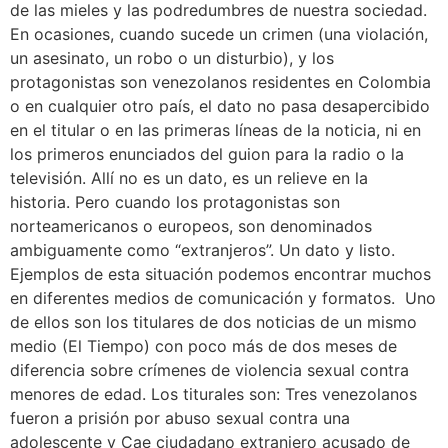
de las mieles y las podredumbres de nuestra sociedad.
En ocasiones, cuando sucede un crimen (una violación,
un asesinato, un robo o un disturbio), y los
protagonistas son venezolanos residentes en Colombia
o en cualquier otro país, el dato no pasa desapercibido
en el titular o en las primeras líneas de la noticia, ni en
los primeros enunciados del guion para la radio o la
televisión. Allí no es un dato, es un relieve en la
historia. Pero cuando los protagonistas son
norteamericanos o europeos, son denominados
ambiguamente como “extranjeros”. Un dato y listo.
Ejemplos de esta situación podemos encontrar muchos
en diferentes medios de comunicación y formatos. Uno
de ellos son los titulares de dos noticias de un mismo
medio (El Tiempo) con poco más de dos meses de
diferencia sobre crímenes de violencia sexual contra
menores de edad. Los titurales son: Tres venezolanos
fueron a prisión por abuso sexual contra una
adolescente y Cae ciudadano extranjero acusado de