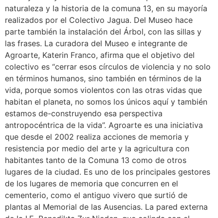
naturaleza y la historia de la comuna 13, en su mayoría
realizados por el Colectivo Jagua. Del Museo hace
parte también la instalación del Árbol, con las sillas y
las frases. La curadora del Museo e integrante de
Agroarte, Katerin Franco, afirma que el objetivo del
colectivo es “cerrar esos círculos de violencia y no solo
en términos humanos, sino también en términos de la
vida, porque somos violentos con las otras vidas que
habitan el planeta, no somos los únicos aquí y también
estamos de-construyendo esa perspectiva
antropocéntrica de la vida”. Agroarte es una iniciativa
que desde el 2002 realiza acciones de memoria y
resistencia por medio del arte y la agricultura con
habitantes tanto de la Comuna 13 como de otros
lugares de la ciudad. Es uno de los principales gestores
de los lugares de memoria que concurren en el
cementerio, como el antiguo vivero que surtió de
plantas al Memorial de las Ausencias. La pared externa