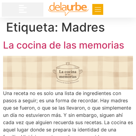
Etiqueta:
Madres
La cocina de las memorias
Una receta no es solo una lista de ingredientes con
pasos a seguir; es una forma de recordar. Hay madres
que se fueron, o que se las llevaron, o que simplemente
un día no estuvieron más. Y sin embargo, siguen ahí
cada vez que alguien recuerda sus recetas. La cocina es
aquel lugar donde se prepara la identidad de una