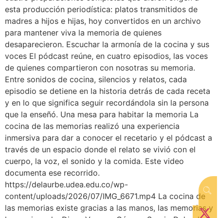
esta producción periodística: platos transmitidos de
madres a hijos e hijas, hoy convertidos en un archivo
para mantener viva la memoria de quienes
desaparecieron. Escuchar la armonía de la cocina y sus
voces El pódcast reúne, en cuatro episodios, las voces
de quienes compartieron con nosotras su memoria.
Entre sonidos de cocina, silencios y relatos, cada
episodio se detiene en la historia detrás de cada receta
y en lo que significa seguir recordándola sin la persona
que la enseñó. Una mesa para habitar la memoria La
cocina de las memorias realizó una experiencia
inmersiva para dar a conocer el recetario y el pódcast a
través de un espacio donde el relato se vivió con el
cuerpo, la voz, el sonido y la comida. Este video
documenta ese recorrido.
https://delaurbe.udea.edu.co/wp-
content/uploads/2026/07/IMG_6671.mp4 La cocina de
las memorias existe gracias a las manos, las memorias y