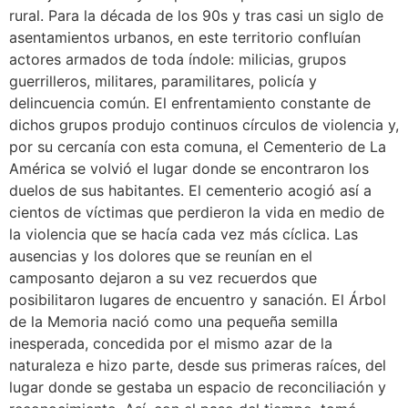
rural. Para la década de los 90s y tras casi un siglo de
asentamientos urbanos, en este territorio confluían
actores armados de toda índole: milicias, grupos
guerrilleros, militares, paramilitares, policía y
delincuencia común. El enfrentamiento constante de
dichos grupos produjo continuos círculos de violencia y,
por su cercanía con esta comuna, el Cementerio de La
América se volvió el lugar donde se encontraron los
duelos de sus habitantes. El cementerio acogió así a
cientos de víctimas que perdieron la vida en medio de
la violencia que se hacía cada vez más cíclica. Las
ausencias y los dolores que se reunían en el
camposanto dejaron a su vez recuerdos que
posibilitaron lugares de encuentro y sanación. El Árbol
de la Memoria nació como una pequeña semilla
inesperada, concedida por el mismo azar de la
naturaleza e hizo parte, desde sus primeras raíces, del
lugar donde se gestaba un espacio de reconciliación y