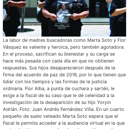
La labor de madres buscadoras como Marta Soto y Flor
Vásquez es valiente y heroica, pero también agotadora.
En el proceso, sacrifican su bienestar y su carga se
hace más pesada con cada día en que no obtienen
respuestas. Sus hijos desaparecieron después de la
firma del acuerdo de paz de 2016, por lo que tienen que
lidiar con los tiempos y las formas de la justicia
ordinaria. Flor Alba, a punta de cuchara y sartén, le
exige a la fiscal de su caso que le dé celeridad a la
investigación de la desaparición de su hijo Yoryin
Adrián. Foto: Juan Andrés Fernández Villa. En un cuarto
pequeño de suelo veteado Marta Soto espera que el
fiscal le permita acceder a la audiencia virtual en la que