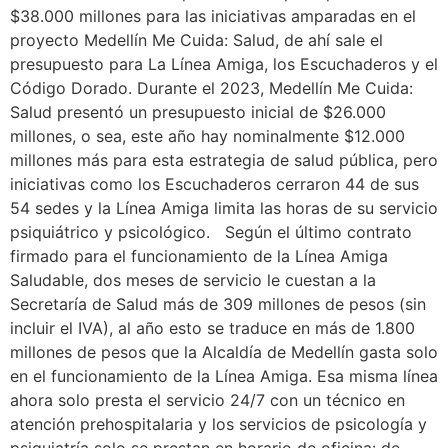
$38.000 millones para las iniciativas amparadas en el
proyecto Medellín Me Cuida: Salud, de ahí sale el
presupuesto para La Línea Amiga, los Escuchaderos y el
Código Dorado. Durante el 2023, Medellín Me Cuida:
Salud presentó un presupuesto inicial de $26.000
millones, o sea, este año hay nominalmente $12.000
millones más para esta estrategia de salud pública, pero
iniciativas como los Escuchaderos cerraron 44 de sus
54 sedes y la Línea Amiga limita las horas de su servicio
psiquiátrico y psicológico. Según el último contrato
firmado para el funcionamiento de la Línea Amiga
Saludable, dos meses de servicio le cuestan a la
Secretaría de Salud más de 309 millones de pesos (sin
incluir el IVA), al año esto se traduce en más de 1.800
millones de pesos que la Alcaldía de Medellín gasta solo
en el funcionamiento de la Línea Amiga. Esa misma línea
ahora solo presta el servicio 24/7 con un técnico en
atención prehospitalaria y los servicios de psicología y