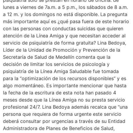
psiquiatría solo se prestan en horario de oficina: de
lunes a viernes de 7a.m. a 5 p.m., los sábados de 8 a.m.
a 12 m. y los domingos no está disponible. La pregunta
más importante aquí es ¿qué pasa fuera de este horario
con las personas con conductas suicidas que quieren
atención de la Línea Amiga y que necesitan acceder al
servicio de psiquiatría de forma gratuita? Lina Bedoya,
Líder de la Unidad de Promoción y Prevención de la
Secretaría de Salud de Medellín comenta que la
decisión de limitar los servicios de psicología y
psiquiatría de la Línea Amiga Saludable fue tomada
para la “optimización de los recursos disponibles” y es
algo momentáneo. Es importante mencionar que hasta
la fecha de la escritura de esta nota han pasado 4
meses desde que la Línea Amiga no su presta servicio
profesional 24/7. Lina Bedoya además recalca que “una
persona que requiera de forma urgente este servicio
deberá consultar por urgencias a través de su Entidad
Administradora de Planes de Beneficios de Salud,