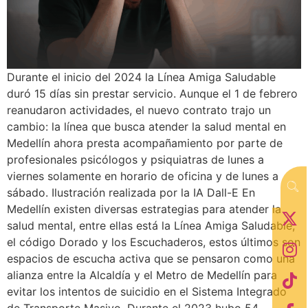
Durante el inicio del 2024 la Línea Amiga Saludable
duró 15 días sin prestar servicio. Aunque el 1 de febrero
reanudaron actividades, el nuevo contrato trajo un
cambio: la línea que busca atender la salud mental en
Medellín ahora presta acompañamiento por parte de
profesionales psicólogos y psiquiatras de lunes a
viernes solamente en horario de oficina y de lunes a
sábado. Ilustración realizada por la IA Dall-E En
Medellín existen diversas estrategias para atender la
salud mental, entre ellas está la Línea Amiga Saludable,
el código Dorado y los Escuchaderos, estos últimos son
espacios de escucha activa que se pensaron como una
alianza entre la Alcaldía y el Metro de Medellín para
evitar los intentos de suicidio en el Sistema Integrado