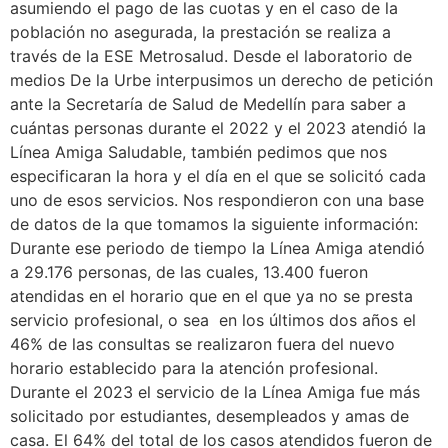
asumiendo el pago de las cuotas y en el caso de la
población no asegurada, la prestación se realiza a
través de la ESE Metrosalud. Desde el laboratorio de
medios De la Urbe interpusimos un derecho de petición
ante la Secretaría de Salud de Medellín para saber a
cuántas personas durante el 2022 y el 2023 atendió la
Línea Amiga Saludable, también pedimos que nos
especificaran la hora y el día en el que se solicitó cada
uno de esos servicios. Nos respondieron con una base
de datos de la que tomamos la siguiente información:
Durante ese periodo de tiempo la Línea Amiga atendió
a 29.176 personas, de las cuales, 13.400 fueron
atendidas en el horario que en el que ya no se presta
servicio profesional, o sea en los últimos dos años el
46% de las consultas se realizaron fuera del nuevo
horario establecido para la atención profesional.
Durante el 2023 el servicio de la Línea Amiga fue más
solicitado por estudiantes, desempleados y amas de
casa. El 64% del total de los casos atendidos fueron de