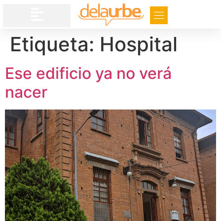
Etiqueta:
Hospital
Ese edificio ya no verá
nacer