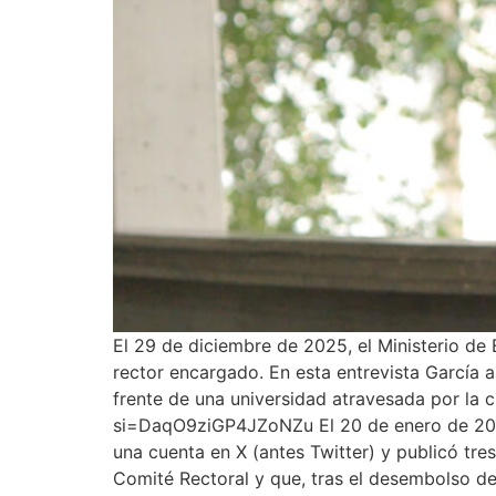
El 29 de diciembre de 2025, el Ministerio de
rector encargado. En esta entrevista García a
frente de una universidad atravesada por la 
si=DaqO9ziGP4JZoNZu El 20 de enero de 2026,
una cuenta en X (antes Twitter) y publicó tr
Comité Rectoral y que, tras el desembolso de