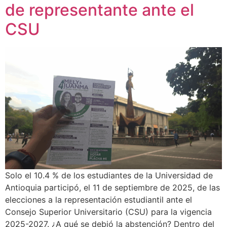
de representante ante el
CSU
Solo el 10.4 % de los estudiantes de la Universidad de
Antioquia participó, el 11 de septiembre de 2025, de las
elecciones a la representación estudiantil ante el
Consejo Superior Universitario (CSU) para la vigencia
2025-2027. ¿A qué se debió la abstención? Dentro del