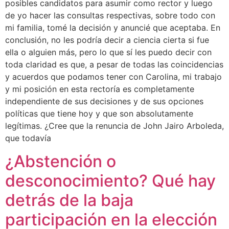
posibles candidatos para asumir como rector y luego
de yo hacer las consultas respectivas, sobre todo con
mi familia, tomé la decisión y anuncié que aceptaba. En
conclusión, no les podría decir a ciencia cierta si fue
ella o alguien más, pero lo que sí les puedo decir con
toda claridad es que, a pesar de todas las coincidencias
y acuerdos que podamos tener con Carolina, mi trabajo
y mi posición en esta rectoría es completamente
independiente de sus decisiones y de sus opciones
políticas que tiene hoy y que son absolutamente
legítimas. ¿Cree que la renuncia de John Jairo Arboleda,
que todavía
¿Abstención o
desconocimiento? Qué hay
detrás de la baja
participación en la elección