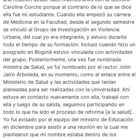
Carolina Corcho porque al contrario de lo que se dice
ella fue mi estudiante. Cuando ella empezó su carrera
de Medicina en la Facultad, desde el segundo semestre
se vinculó al Grupo de Investigación en Violencia
Urbana, del cual yo era integrante, y estuvo durante
todo el tiempo de su formación. Incluso cuando hizo un
posgrado en Bogotá estuvo vinculada con actividades
del grupo. Posteriormente, una vez fue nombrada
ministra de Salud, yo fui nombrado por el rector John
Jairo Arboleda, en su momento, como el enlace entre el
Ministerio de Salud y las actividades que tenían
planeadas para ser realizadas con la Universidad. Ahí
estuve en contacto nuevamente con ella, trabajé con
ella y luego de su salida, seguimos participando en
todo lo que ha sido el proceso de reforma [a la salud].
Yo fui avisado por el equipo del ministro de Educación
en diciembre para asistir a una reunión en la cual me
plantearon que mi nombre estaba dentro de los