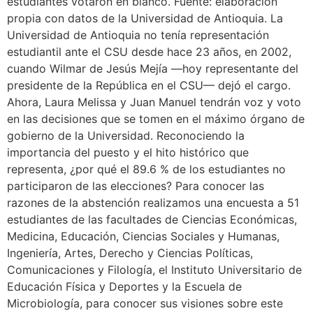
estudiantes votaron en blanco. Fuente: elaboración
propia con datos de la Universidad de Antioquia. La
Universidad de Antioquia no tenía representación
estudiantil ante el CSU desde hace 23 años, en 2002,
cuando Wilmar de Jesús Mejía —hoy representante del
presidente de la República en el CSU— dejó el cargo.
Ahora, Laura Melissa y Juan Manuel tendrán voz y voto
en las decisiones que se tomen en el máximo órgano de
gobierno de la Universidad. Reconociendo la
importancia del puesto y el hito histórico que
representa, ¿por qué el 89.6 % de los estudiantes no
participaron de las elecciones? Para conocer las
razones de la abstención realizamos una encuesta a 51
estudiantes de las facultades de Ciencias Económicas,
Medicina, Educación, Ciencias Sociales y Humanas,
Ingeniería, Artes, Derecho y Ciencias Políticas,
Comunicaciones y Filología, el Instituto Universitario de
Educación Física y Deportes y la Escuela de
Microbiología, para conocer sus visiones sobre este