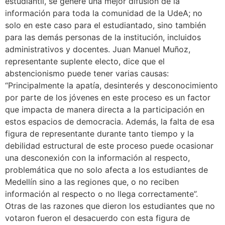
estudiantil, se genere una mejor difusión de la
información para toda la comunidad de la UdeA; no
solo en este caso para el estudiantado, sino también
para las demás personas de la institución, incluidos
administrativos y docentes. Juan Manuel Muñoz,
representante suplente electo, dice que el
abstencionismo puede tener varias causas:
“Principalmente la apatía, desinterés y desconocimiento
por parte de los jóvenes en este proceso es un factor
que impacta de manera directa a la participación en
estos espacios de democracia. Además, la falta de esa
figura de representante durante tanto tiempo y la
debilidad estructural de este proceso puede ocasionar
una desconexión con la información al respecto,
problemática que no solo afecta a los estudiantes de
Medellín sino a las regiones que, o no reciben
información al respecto o no llega correctamente”.
Otras de las razones que dieron los estudiantes que no
votaron fueron el desacuerdo con esta figura de