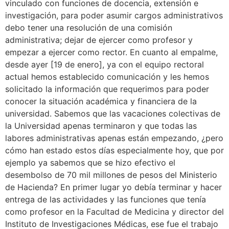
vinculado con funciones de docencia, extensión e
investigación, para poder asumir cargos administrativos
debo tener una resolución de una comisión
administrativa; dejar de ejercer como profesor y
empezar a ejercer como rector. En cuanto al empalme,
desde ayer [19 de enero], ya con el equipo rectoral
actual hemos establecido comunicación y les hemos
solicitado la información que requerimos para poder
conocer la situación académica y financiera de la
universidad. Sabemos que las vacaciones colectivas de
la Universidad apenas terminaron y que todas las
labores administrativas apenas están empezando, ¿pero
cómo han estado estos días especialmente hoy, que por
ejemplo ya sabemos que se hizo efectivo el
desembolso de 70 mil millones de pesos del Ministerio
de Hacienda? En primer lugar yo debía terminar y hacer
entrega de las actividades y las funciones que tenía
como profesor en la Facultad de Medicina y director del
Instituto de Investigaciones Médicas, ese fue el trabajo