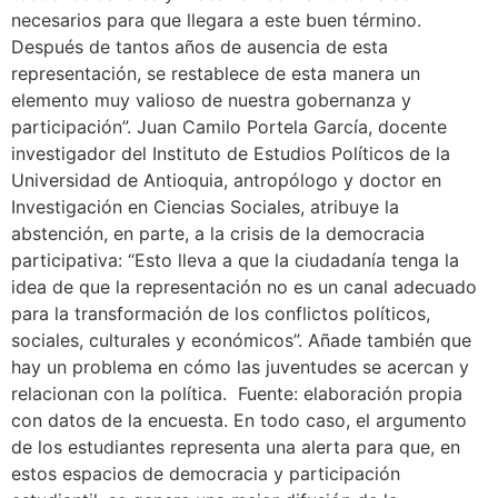
necesarios para que llegara a este buen término.
Después de tantos años de ausencia de esta
representación, se restablece de esta manera un
elemento muy valioso de nuestra gobernanza y
participación”. Juan Camilo Portela García, docente
investigador del Instituto de Estudios Políticos de la
Universidad de Antioquia, antropólogo y doctor en
Investigación en Ciencias Sociales, atribuye la
abstención, en parte, a la crisis de la democracia
participativa: “Esto lleva a que la ciudadanía tenga la
idea de que la representación no es un canal adecuado
para la transformación de los conflictos políticos,
sociales, culturales y económicos”. Añade también que
hay un problema en cómo las juventudes se acercan y
relacionan con la política. Fuente: elaboración propia
con datos de la encuesta. En todo caso, el argumento
de los estudiantes representa una alerta para que, en
estos espacios de democracia y participación