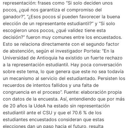
representación: frases como “Si solo deciden unos
pocos, ¿qué nos garantiza el compromiso del
ganador?”, “¿Esos pocos sí pueden favorecer la buena
elección de un representante estudiantil?” y “Si solo
escogieron unos pocos, ¿qué validez tiene esta
decisión?” fueron muy comunes entre los encuestados.
Esto se relaciona directamente con el segundo factor
de abstención, según el investigador Portela: “En la
Universidad de Antioquia ha existido un fuerte rechazo
a la representación estudiantil. Hay poca conversación
sobre este tema, lo que genera que este no sea todavía
un mecanismo al servicio del estudiantado. Persisten los
recuerdos de intentos fallidos y una falta de
congruencia en el proceso”. Fuente: elaboración propia
con datos de la encuesta. Así, entendiendo que por más
de 20 años la UdeA ha estado sin representación
estudiantil ante el CSU y que el 70.6 % de los
estudiantes encuestados consideran que estas
elecciones dan un paso hacia el futuro, resulta