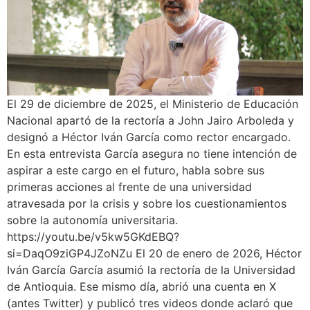
El 29 de diciembre de 2025, el Ministerio de Educación
Nacional apartó de la rectoría a John Jairo Arboleda y
designó a Héctor Iván García como rector encargado.
En esta entrevista García asegura no tiene intención de
aspirar a este cargo en el futuro, habla sobre sus
primeras acciones al frente de una universidad
atravesada por la crisis y sobre los cuestionamientos
sobre la autonomía universitaria.
https://youtu.be/v5kw5GKdEBQ?
si=DaqO9ziGP4JZoNZu El 20 de enero de 2026, Héctor
Iván García García asumió la rectoría de la Universidad
de Antioquia. Ese mismo día, abrió una cuenta en X
(antes Twitter) y publicó tres videos donde aclaró que