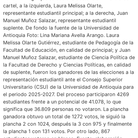
cartel, a la izquierda, Laura Melissa Olarte,
representante estudiantil principal; a la derecha, Juan
Manuel Muñoz Salazar, representante estudiantil
suplente. De fondo la fuente de la Universidad de
Antioquia Foto: Lina Mariana Avella Arango. Laura
Melissa Olarte Gutiérrez, estudiante de Pedagogía de la
Facultad de Educación, en calidad de principal; y Juan
Manuel Muñoz Salazar, estudiante de Ciencia Política de
la Facultad de Derecho y Ciencias Políticas, en calidad
de suplente, fueron los ganadores de las elecciones a la
representación estudiantil ante el Consejo Superior
Universitario (CSU) de la Universidad de Antioquia para
el periodo 2025-2027. Del proceso participaron 4269
estudiantes frente a un potencial de 41.078, lo que
significa que 36.809 personas no votaron. La plancha
ganadora obtuvo un total de 1272 votos, le siguió la
plancha 2 con 1024, después la 3 con 975 y finalmente
la plancha 1 con 131 votos. Por otro lado, 867