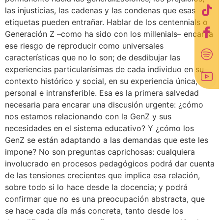
las injusticias, las cadenas y las condenas que esas
etiquetas pueden entrañar. Hablar de los centennials o
Generación Z –como ha sido con los millenials– encarna
ese riesgo de reproducir como universales
características que no lo son; de desdibujar las
experiencias particularísimas de cada individuo en su
contexto histórico y social, en su experiencia única,
personal e intransferible. Esa es la primera salvedad
necesaria para encarar una discusión urgente: ¿cómo
nos estamos relacionando con la GenZ y sus
necesidades en el sistema educativo? Y ¿cómo los
GenZ se están adaptando a las demandas que este les
impone? No son preguntas caprichosas: cualquiera
involucrado en procesos pedagógicos podrá dar cuenta
de las tensiones crecientes que implica esa relación,
sobre todo si lo hace desde la docencia; y podrá
confirmar que no es una preocupación abstracta, que
se hace cada día más concreta, tanto desde los