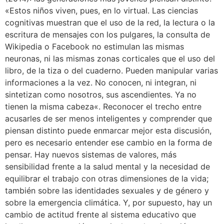
«Estos niños viven, pues, en lo virtual. Las ciencias
cognitivas muestran que el uso de la red, la lectura o la
escritura de mensajes con los pulgares, la consulta de
Wikipedia o Facebook no estimulan las mismas
neuronas, ni las mismas zonas corticales que el uso del
libro, de la tiza o del cuaderno. Pueden manipular varias
informaciones a la vez. No conocen, ni integran, ni
sintetizan como nosotros, sus ascendientes. Ya no
tienen la misma cabeza«. Reconocer el trecho entre
acusarles de ser menos inteligentes y comprender que
piensan distinto puede enmarcar mejor esta discusión,
pero es necesario entender ese cambio en la forma de
pensar. Hay nuevos sistemas de valores, más
sensibilidad frente a la salud mental y la necesidad de
equilibrar el trabajo con otras dimensiones de la vida;
también sobre las identidades sexuales y de género y
sobre la emergencia climática. Y, por supuesto, hay un
cambio de actitud frente al sistema educativo que