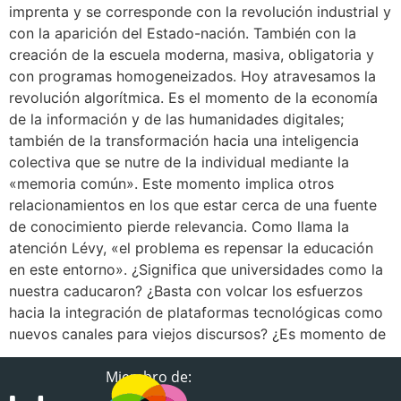
imprenta y se corresponde con la revolución industrial y
con la aparición del Estado-nación. También con la
creación de la escuela moderna, masiva, obligatoria y
con programas homogeneizados. Hoy atravesamos la
revolución algorítmica. Es el momento de la economía
de la información y de las humanidades digitales;
también de la transformación hacia una inteligencia
colectiva que se nutre de la individual mediante la
«memoria común». Este momento implica otros
relacionamientos en los que estar cerca de una fuente
de conocimiento pierde relevancia. Como llama la
atención Lévy, «el problema es repensar la educación
en este entorno». ¿Significa que universidades como la
nuestra caducaron? ¿Basta con volcar los esfuerzos
hacia la integración de plataformas tecnológicas como
nuevos canales para viejos discursos? ¿Es momento de
Miembro de: