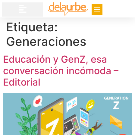
Etiqueta:
Generaciones
Educación y GenZ, esa
conversación incómoda –
Editorial