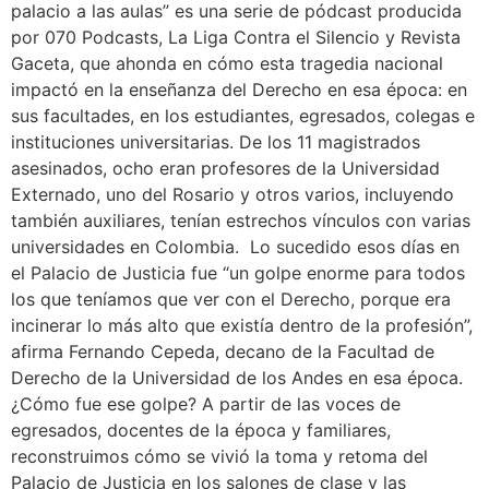
palacio a las aulas” es una serie de pódcast producida
por 070 Podcasts, La Liga Contra el Silencio y Revista
Gaceta, que ahonda en cómo esta tragedia nacional
impactó en la enseñanza del Derecho en esa época: en
sus facultades, en los estudiantes, egresados, colegas e
instituciones universitarias. De los 11 magistrados
asesinados, ocho eran profesores de la Universidad
Externado, uno del Rosario y otros varios, incluyendo
también auxiliares, tenían estrechos vínculos con varias
universidades en Colombia. Lo sucedido esos días en
el Palacio de Justicia fue “un golpe enorme para todos
los que teníamos que ver con el Derecho, porque era
incinerar lo más alto que existía dentro de la profesión”,
afirma Fernando Cepeda, decano de la Facultad de
Derecho de la Universidad de los Andes en esa época.
¿Cómo fue ese golpe? A partir de las voces de
egresados, docentes de la época y familiares,
reconstruimos cómo se vivió la toma y retoma del
Palacio de Justicia en los salones de clase y las