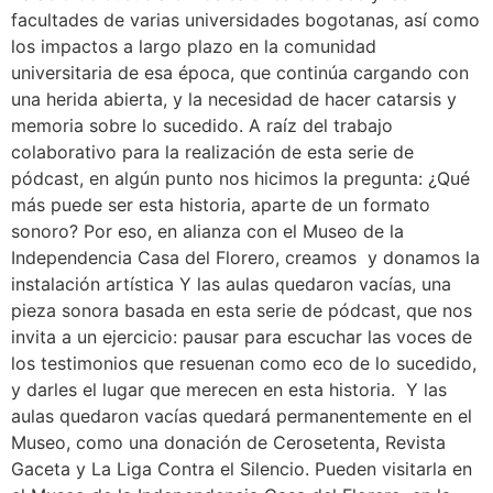
facultades de varias universidades bogotanas, así como
los impactos a largo plazo en la comunidad
universitaria de esa época, que continúa cargando con
una herida abierta, y la necesidad de hacer catarsis y
memoria sobre lo sucedido. A raíz del trabajo
colaborativo para la realización de esta serie de
pódcast, en algún punto nos hicimos la pregunta: ¿Qué
más puede ser esta historia, aparte de un formato
sonoro? Por eso, en alianza con el Museo de la
Independencia Casa del Florero, creamos y donamos la
instalación artística Y las aulas quedaron vacías, una
pieza sonora basada en esta serie de pódcast, que nos
invita a un ejercicio: pausar para escuchar las voces de
los testimonios que resuenan como eco de lo sucedido,
y darles el lugar que merecen en esta historia. Y las
aulas quedaron vacías quedará permanentemente en el
Museo, como una donación de Cerosetenta, Revista
Gaceta y La Liga Contra el Silencio. Pueden visitarla en