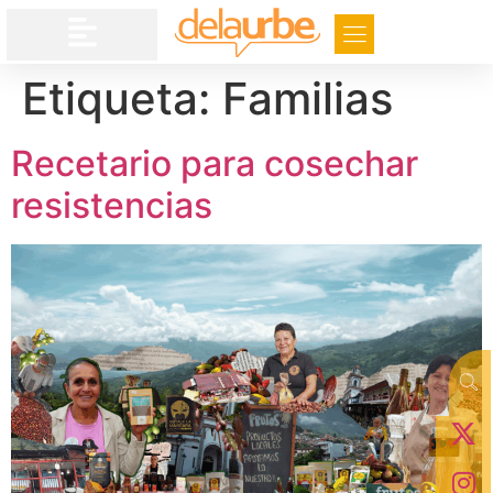
Etiqueta:
Familias
Recetario para cosechar
resistencias