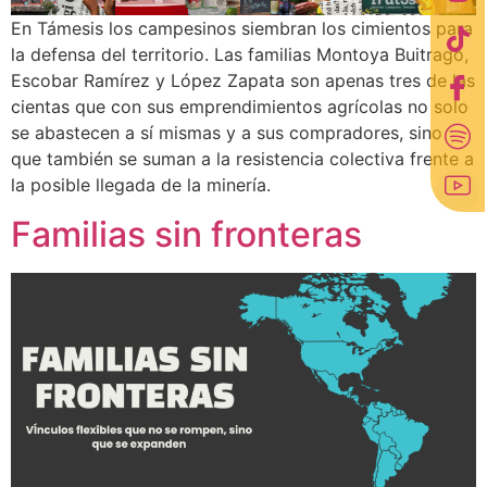
En Támesis los campesinos siembran los cimientos para
la defensa del territorio. Las familias Montoya Buitrago,
Escobar Ramírez y López Zapata son apenas tres de las
cientas que con sus emprendimientos agrícolas no solo
se abastecen a sí mismas y a sus compradores, sino
que también se suman a la resistencia colectiva frente a
la posible llegada de la minería.
Familias sin fronteras