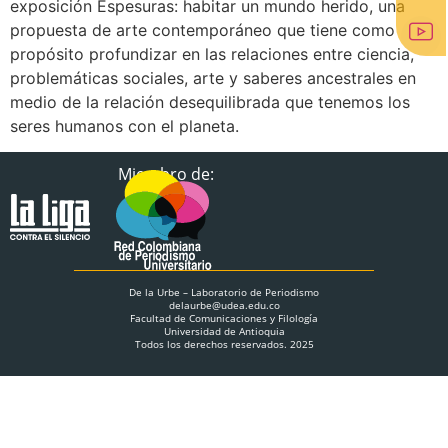
exposición Espesuras: habitar un mundo herido, una
propuesta de arte contemporáneo que tiene como
propósito profundizar en las relaciones entre ciencia,
problemáticas sociales, arte y saberes ancestrales en
medio de la relación desequilibrada que tenemos los
seres humanos con el planeta.
Miembro de:
De la Urbe – Laboratorio de Periodismo
delaurbe@udea.edu.co
Facultad de Comunicaciones y Filología
Universidad de Antioquia
Todos los derechos reservados. 2025