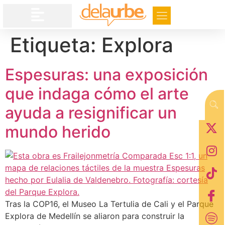
Etiqueta:
Explora
Espesuras: una exposición
que indaga cómo el arte
ayuda a resignificar un
mundo herido
Tras la COP16, el Museo La Tertulia de Cali y el Parque
Explora de Medellín se aliaron para construir la