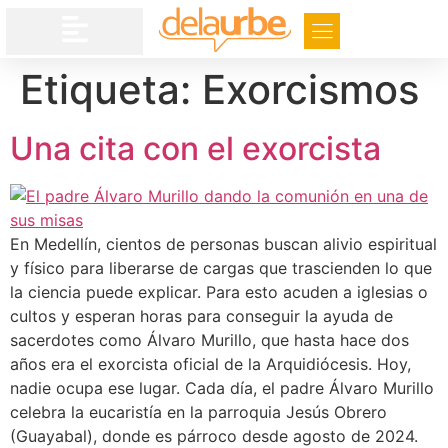
Etiqueta:
Exorcismos
Una cita con el exorcista
En Medellín, cientos de personas buscan alivio espiritual
y físico para liberarse de cargas que trascienden lo que
la ciencia puede explicar. Para esto acuden a iglesias o
cultos y esperan horas para conseguir la ayuda de
sacerdotes como Álvaro Murillo, que hasta hace dos
años era el exorcista oficial de la Arquidiócesis. Hoy,
nadie ocupa ese lugar. Cada día, el padre Álvaro Murillo
celebra la eucaristía en la parroquia Jesús Obrero
(Guayabal), donde es párroco desde agosto de 2024.