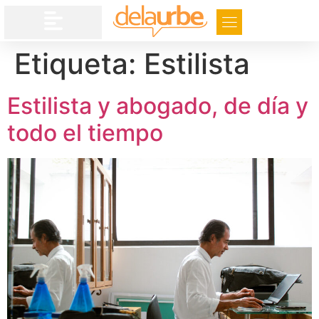
Etiqueta:
Estilista
Estilista y abogado, de día y
todo el tiempo