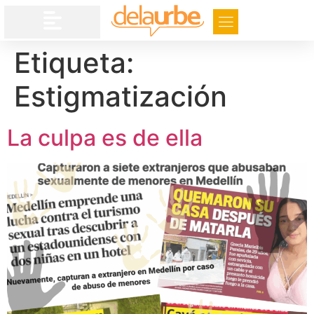
Etiqueta:
Estigmatización
La culpa es de ella