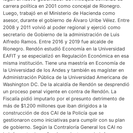
carrera política en 2001 como concejal de Rionegro.
Luego, trabajó en el Ministerio de Hacienda como
asesor, durante el gobierno de Álvaro Uribe Vélez. Entre
2008 y 2011 volvió al poder regional y ejerció como
secretario de Gobierno de la administración de Luis
Alfredo Ramos. Entre 2016 y 2019 fue alcalde de
Rionegro. Rendón estudió Economía en la Universidad
EAFIT y se especializó en Regulación Económica en esa
misma institución. Tiene una maestría en Economía de
la Universidad de los Andes y también es magíster en
Administración Pública de la Universidad Americana de
Washington DC. De la alcaldía de Rendón se desprendió
un proceso penal vigente en contra de Rendón. La
Fiscalía pidió imputarlo por el presunto detrimento de
más de $1.200 millones que iban dirigidos a la
construcción de dos CAI de la Policía que se
gestionaron como iniciativas para cumplir con su plan
de gobierno. Según la Contraloría General los CAI no