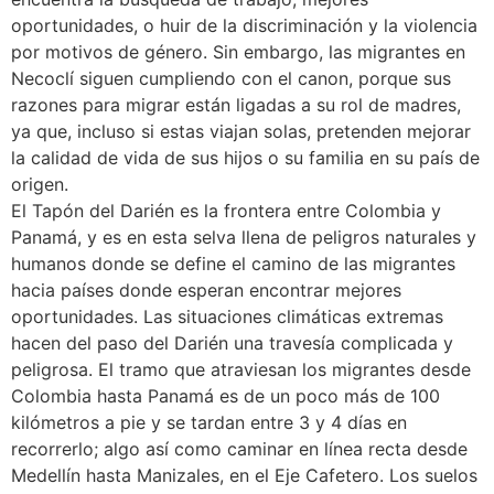
oportunidades, o huir de la discriminación y la violencia
por motivos de género. Sin embargo, las migrantes en
Necoclí siguen cumpliendo con el canon, porque sus
razones para migrar están ligadas a su rol de madres,
ya que, incluso si estas viajan solas, pretenden mejorar
la calidad de vida de sus hijos o su familia en su país de
origen.
El Tapón del Darién es la frontera entre Colombia y
Panamá, y es en esta selva llena de peligros naturales y
humanos donde se define el camino de las migrantes
hacia países donde esperan encontrar mejores
oportunidades. Las situaciones climáticas extremas
hacen del paso del Darién una travesía complicada y
peligrosa. El tramo que atraviesan los migrantes desde
Colombia hasta Panamá es de un poco más de 100
kilómetros a pie y se tardan entre 3 y 4 días en
recorrerlo; algo así como caminar en línea recta desde
Medellín hasta Manizales, en el Eje Cafetero. Los suelos