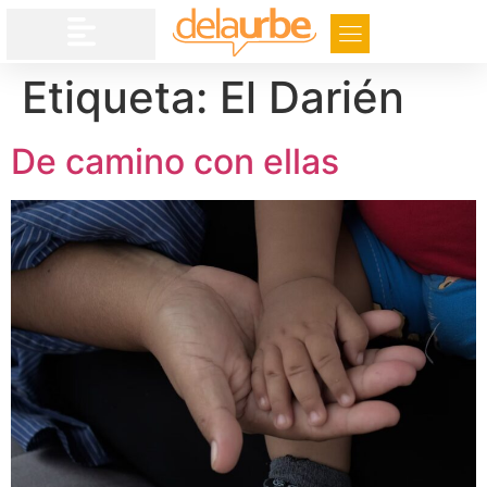
Etiqueta:
El Darién
De camino con ellas