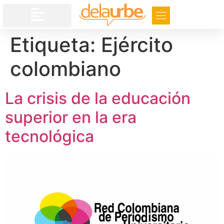
Etiqueta:
Ejército
colombiano
La crisis de la educación
superior en la era
tecnológica