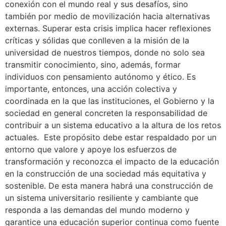
conexión con el mundo real y sus desafíos, sino
también por medio de movilización hacia alternativas
externas. Superar esta crisis implica hacer reflexiones
críticas y sólidas que conlleven a la misión de la
universidad de nuestros tiempos, donde no solo sea
transmitir conocimiento, sino, además, formar
individuos con pensamiento autónomo y ético. Es
importante, entonces, una acción colectiva y
coordinada en la que las instituciones, el Gobierno y la
sociedad en general concreten la responsabilidad de
contribuir a un sistema educativo a la altura de los retos
actuales. Este propósito debe estar respaldado por un
entorno que valore y apoye los esfuerzos de
transformación y reconozca el impacto de la educación
en la construcción de una sociedad más equitativa y
sostenible. De esta manera habrá una construcción de
un sistema universitario resiliente y cambiante que
responda a las demandas del mundo moderno y
garantice una educación superior continua como fuente