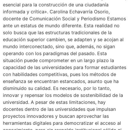
esencial para la construcción de una ciudadanía
informada y crítica». Carolina Echavarría Osorio,
docente de Comunicación Social y Periodismo Estamos
ante un estatus de mundo diferente. Esta realidad no
solo busca que las estructuras tradicionales de la
educación superior cambien, se adapten y se acojan al
mundo interconectado, sino que, además, no sigan
operando con los paradigmas del pasado. Esta
situación puede comprometer en un largo plazo la
capacidad de las universidades para formar estudiantes
con habilidades competitivas, pues los métodos de
enseñanza se encuentran estancados, asunto que ha
disminuido su calidad. Es necesario, por lo tanto,
innovar y repensar los modelos de sostenibilidad de la
universidad. A pesar de estas limitaciones, hay
docentes dentro de las universidades que impulsan
proyectos innovadores y buscan aprovechar las
herramientas digitales para democratizar el acceso al