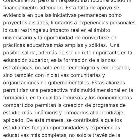
conocimiento, pero sin respaldo institucional sólido ni
financiamiento adecuado. Esta falta de apoyo se
evidencia en que las iniciativas permanecen como
proyectos aislados, limitados a experiencias personales,
lo cual restringe su impacto real en el ámbito
universitario y la oportunidad de convertirse en
prácticas educativas más amplias y sólidas. Una
posible salida, además de ser un reto importante en la
educación superior, es la formación de alianzas
estratégicas, no solo en lo tecnológico y empresarial,
sino también con iniciativas comunitarias y
organizaciones no gubernamentales. Estas alianzas
permitirían una perspectiva más multidimensional en la
formación, en la cual los recursos y los conocimientos
compartidos permitan la creación de programas de
estudio más dinámicos y enfocados al aprendizaje
aplicado. De esta manera, se contribuirá a que los
estudiantes tengan oportunidades y experiencias
educativas más completas, no solo a través de la