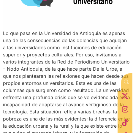
Lo que pasa en la Universidad de Antioquia es apenas
una de las consecuencias de las dolencias que aquejan
a las universidades como instituciones de educación
superior y proyectos culturales. Por eso, invitamos a
varios integrantes de la Red de Periodismo Universitario
– Nodo Antioquia, de la que hace parte De la Urbe, a
que nos plantearan las reflexiones que hacen desde sus
propios entornos universitarios. Esta es una de las
columnas que surgieron como resultado. La universidad
enfrenta una profunda crisis que se ve evidenciada en la
incapacidad de adaptarse al avance vertiginoso de la
tecnología. Esta situación refleja varias brechas: la
pobreza es una de las más evidentes; la diferencia entre
la educación urbana y la rural y la que existe entre lo