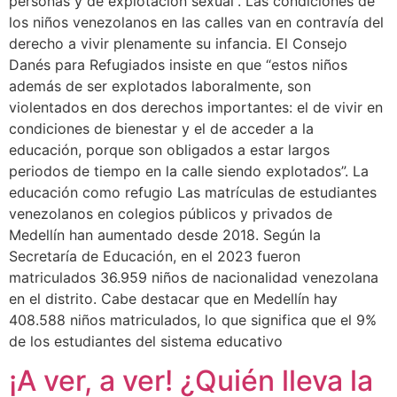
personas y de explotación sexual”. Las condiciones de
los niños venezolanos en las calles van en contravía del
derecho a vivir plenamente su infancia. El Consejo
Danés para Refugiados insiste en que “estos niños
además de ser explotados laboralmente, son
violentados en dos derechos importantes: el de vivir en
condiciones de bienestar y el de acceder a la
educación, porque son obligados a estar largos
periodos de tiempo en la calle siendo explotados”. La
educación como refugio Las matrículas de estudiantes
venezolanos en colegios públicos y privados de
Medellín han aumentado desde 2018. Según la
Secretaría de Educación, en el 2023 fueron
matriculados 36.959 niños de nacionalidad venezolana
en el distrito. Cabe destacar que en Medellín hay
408.588 niños matriculados, lo que significa que el 9%
de los estudiantes del sistema educativo
¡A ver, a ver! ¿Quién lleva la