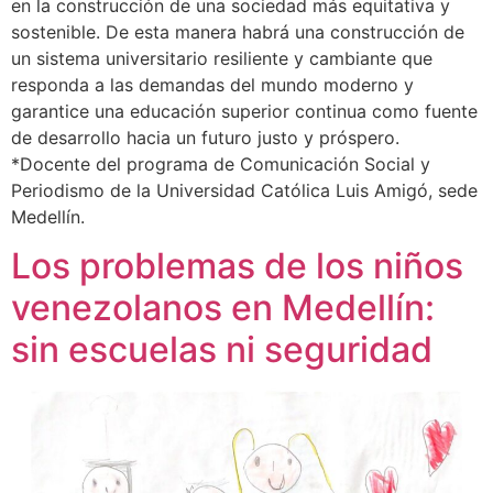
en la construcción de una sociedad más equitativa y
sostenible. De esta manera habrá una construcción de
un sistema universitario resiliente y cambiante que
responda a las demandas del mundo moderno y
garantice una educación superior continua como fuente
de desarrollo hacia un futuro justo y próspero.
*Docente del programa de Comunicación Social y
Periodismo de la Universidad Católica Luis Amigó, sede
Medellín.
Los problemas de los niños
venezolanos en Medellín:
sin escuelas ni seguridad