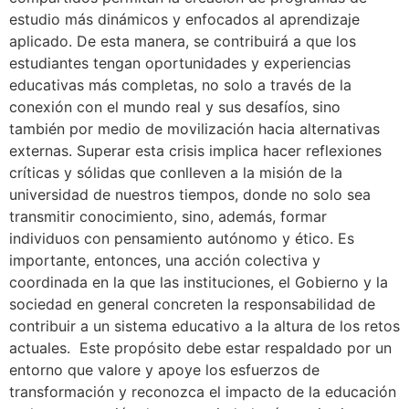
estudio más dinámicos y enfocados al aprendizaje
aplicado. De esta manera, se contribuirá a que los
estudiantes tengan oportunidades y experiencias
educativas más completas, no solo a través de la
conexión con el mundo real y sus desafíos, sino
también por medio de movilización hacia alternativas
externas. Superar esta crisis implica hacer reflexiones
críticas y sólidas que conlleven a la misión de la
universidad de nuestros tiempos, donde no solo sea
transmitir conocimiento, sino, además, formar
individuos con pensamiento autónomo y ético. Es
importante, entonces, una acción colectiva y
coordinada en la que las instituciones, el Gobierno y la
sociedad en general concreten la responsabilidad de
contribuir a un sistema educativo a la altura de los retos
actuales. Este propósito debe estar respaldado por un
entorno que valore y apoye los esfuerzos de
transformación y reconozca el impacto de la educación