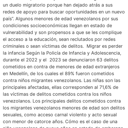
un duelo migratorio porque han dejado atrás a sus
redes de apoyo para buscar oportunidades en un nuevo
país”. Algunos menores de edad venezolanos por sus
condiciones socioeconómicas llegan en estado de
vulnerabilidad y son propensos a que se les complique
el acceso a la educación, sean reclutados por redes
criminales o sean víctimas de delitos. Migrar es perder
la infancia Según la Policía de Infancia y Adolescencia,
durante el 2022 y el 2023 se denunciaron 63 delitos
cometidos en contra de menores de edad extranjeros
en Medellín, de los cuales el 89% fueron cometidos
contra niños migrantes venezolanos. Las niñas son las
principales afectadas, ellas corresponden al 71,6% de
las víctimas de delitos cometidos contra los niños
venezolanos. Los principales delitos cometidos contra
los migrantes venezolanos menores de edad son delitos
sexuales, como acceso carnal violento y acto sexual
con menor de catorce años. Cómo es el caso de una