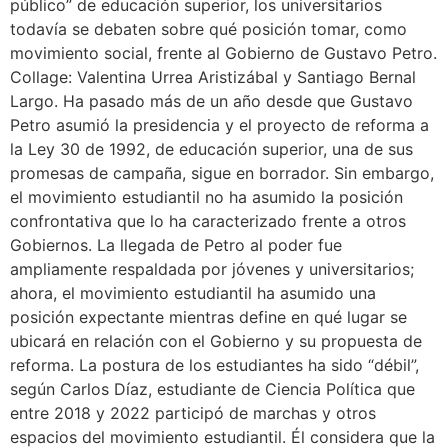
público” de educación superior, los universitarios
todavía se debaten sobre qué posición tomar, como
movimiento social, frente al Gobierno de Gustavo Petro.
Collage: Valentina Urrea Aristizábal y Santiago Bernal
Largo. Ha pasado más de un año desde que Gustavo
Petro asumió la presidencia y el proyecto de reforma a
la Ley 30 de 1992, de educación superior, una de sus
promesas de campaña, sigue en borrador. Sin embargo,
el movimiento estudiantil no ha asumido la posición
confrontativa que lo ha caracterizado frente a otros
Gobiernos. La llegada de Petro al poder fue
ampliamente respaldada por jóvenes y universitarios;
ahora, el movimiento estudiantil ha asumido una
posición expectante mientras define en qué lugar se
ubicará en relación con el Gobierno y su propuesta de
reforma. La postura de los estudiantes ha sido “débil”,
según Carlos Díaz, estudiante de Ciencia Política que
entre 2018 y 2022 participó de marchas y otros
espacios del movimiento estudiantil. Él considera que la