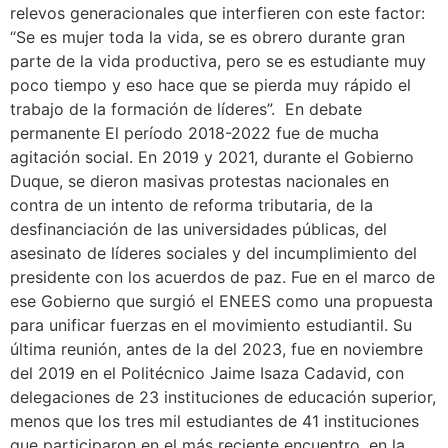
relevos generacionales que interfieren con este factor:
“Se es mujer toda la vida, se es obrero durante gran
parte de la vida productiva, pero se es estudiante muy
poco tiempo y eso hace que se pierda muy rápido el
trabajo de la formación de líderes”. En debate
permanente El período 2018-2022 fue de mucha
agitación social. En 2019 y 2021, durante el Gobierno
Duque, se dieron masivas protestas nacionales en
contra de un intento de reforma tributaria, de la
desfinanciación de las universidades públicas, del
asesinato de líderes sociales y del incumplimiento del
presidente con los acuerdos de paz. Fue en el marco de
ese Gobierno que surgió el ENEES como una propuesta
para unificar fuerzas en el movimiento estudiantil. Su
última reunión, antes de la del 2023, fue en noviembre
del 2019 en el Politécnico Jaime Isaza Cadavid, con
delegaciones de 23 instituciones de educación superior,
menos que los tres mil estudiantes de 41 instituciones
que participaron en el más reciente encuentro, en la