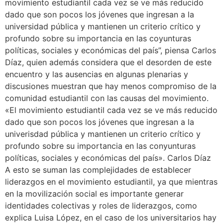
movimiento estudiantil cada vez se ve más reducido
dado que son pocos los jóvenes que ingresan a la
universidad pública y mantienen un criterio crítico y
profundo sobre su importancia en las coyunturas
políticas, sociales y económicas del país”, piensa Carlos
Díaz, quien además considera que el desorden de este
encuentro y las ausencias en algunas plenarias y
discusiones muestran que hay menos compromiso de la
comunidad estudiantil con las causas del movimiento.
«El movimiento estudiantil cada vez se ve más reducido
dado que son pocos los jóvenes que ingresan a la
univerisdad pública y mantienen un criterio crítico y
profundo sobre su importancia en las conyunturas
políticas, sociales y económicas del país». Carlos Díaz
A esto se suman las complejidades de establecer
liderazgos en el movimiento estudiantil, ya que mientras
en la movilización social es importante generar
identidades colectivas y roles de liderazgos, como
explica Luisa López, en el caso de los universitarios hay