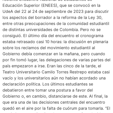
Educación Superior (ENEES), que se convocó en la
UdeA del 22 al 24 de septiembre de 2023 para discutir
los aspectos del borrador a la reforma de la Ley 30,
entre otras preocupaciones de la comunidad estudiantil
de distintas universidades de Colombia. Pero no se
consiguió. El último día del encuentro el cronograma
estaba retrasado casi 10 horas: la discusión en plenaria
sobre los reclamos del movimiento estudiantil al
Gobierno debía comenzar en la mañana, pero cuando
por fin tomó lugar, las delegaciones de varias partes del
país empezaron a irse. Eran las cinco de la tarde, el
Teatro Universitario Camilo Torres Restrepo estaba casi
vacío y los universitarios aún no habían acordado una
declaración política. Los últimos estudiantes se
debatieron entre tomar una postura a favor del
Gobierno o, en cambio, distanciarse de este. Al final, la
que era una de las decisiones centrales del encuentro
quedó en el aire por la falta de cuórum para tomarla. “El