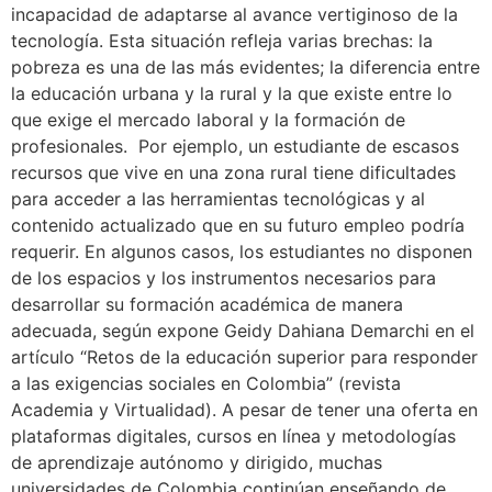
incapacidad de adaptarse al avance vertiginoso de la
tecnología. Esta situación refleja varias brechas: la
pobreza es una de las más evidentes; la diferencia entre
la educación urbana y la rural y la que existe entre lo
que exige el mercado laboral y la formación de
profesionales. Por ejemplo, un estudiante de escasos
recursos que vive en una zona rural tiene dificultades
para acceder a las herramientas tecnológicas y al
contenido actualizado que en su futuro empleo podría
requerir. En algunos casos, los estudiantes no disponen
de los espacios y los instrumentos necesarios para
desarrollar su formación académica de manera
adecuada, según expone Geidy Dahiana Demarchi en el
artículo “Retos de la educación superior para responder
a las exigencias sociales en Colombia” (revista
Academia y Virtualidad). A pesar de tener una oferta en
plataformas digitales, cursos en línea y metodologías
de aprendizaje autónomo y dirigido, muchas
universidades de Colombia continúan enseñando de