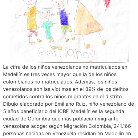
La cifra de los niños venezolanos no matriculados en
Medellín es tres veces mayor que la de los niños
colombianos no matriculados. Además, los niños
venezolanos son las víctimas en el 89% de los delitos
cometidos contra los niños migrantes en el distrito.
Dibujo elaborado por Emiliano Ruiz, niño venezolano de
5 años beneficiario del ICBF. Medellín es la segunda
ciudad de Colombia que más población migrante
venezolana acoge: según Migración Colombia, 241.166
personas nacidas en Venezuela residían en Medellín en