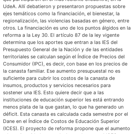
UdeA. Allí debatieron y presentaron propuestas sobre
ejes temáticos como la financiación, el bienestar, la
regionalización, las violencias basadas en género, entre
otros. La financiación es uno de los puntos álgidos en la
reforma a la Ley 30. El artículo 87 de la ley vigente
determina que los aportes que entran a las IES del
Presupuesto General de la Nación y de las entidades
territoriales se calculan según el Índice de Precios del
Consumidor (IPC), es decir, con base en los precios de
la canasta familiar. Ese aumento presupuestal no es
suficiente para cubrir los costos de la canasta de
insumos, productos y servicios necesarios para
sostener una IES. Esto quiere decir que a las
instituciones de educación superior les está entrando
menos plata de la que gastan, lo que ha generado un
déficit. Esta canasta es calculada cada semestre por el
Dane en el Índice de Costos de Educación Superior
(ICES). El proyecto de reforma propone que el aumento