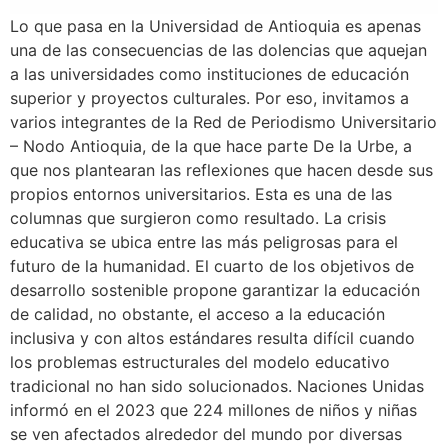
Lo que pasa en la Universidad de Antioquia es apenas
una de las consecuencias de las dolencias que aquejan
a las universidades como instituciones de educación
superior y proyectos culturales. Por eso, invitamos a
varios integrantes de la Red de Periodismo Universitario
– Nodo Antioquia, de la que hace parte De la Urbe, a
que nos plantearan las reflexiones que hacen desde sus
propios entornos universitarios. Esta es una de las
columnas que surgieron como resultado. La crisis
educativa se ubica entre las más peligrosas para el
futuro de la humanidad. El cuarto de los objetivos de
desarrollo sostenible propone garantizar la educación
de calidad, no obstante, el acceso a la educación
inclusiva y con altos estándares resulta difícil cuando
los problemas estructurales del modelo educativo
tradicional no han sido solucionados. Naciones Unidas
informó en el 2023 que 224 millones de niños y niñas
se ven afectados alrededor del mundo por diversas