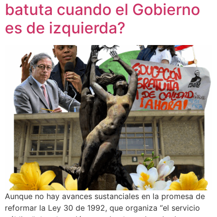
batuta cuando el Gobierno
es de izquierda?
Aunque no hay avances sustanciales en la promesa de
reformar la Ley 30 de 1992, que organiza “el servicio