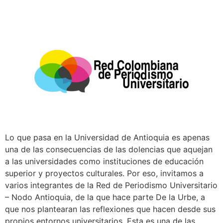
Lo que pasa en la Universidad de Antioquia es apenas
una de las consecuencias de las dolencias que aquejan
a las universidades como instituciones de educación
superior y proyectos culturales. Por eso, invitamos a
varios integrantes de la Red de Periodismo Universitario
– Nodo Antioquia, de la que hace parte De la Urbe, a
que nos plantearan las reflexiones que hacen desde sus
propios entornos universitarios. Esta es una de las