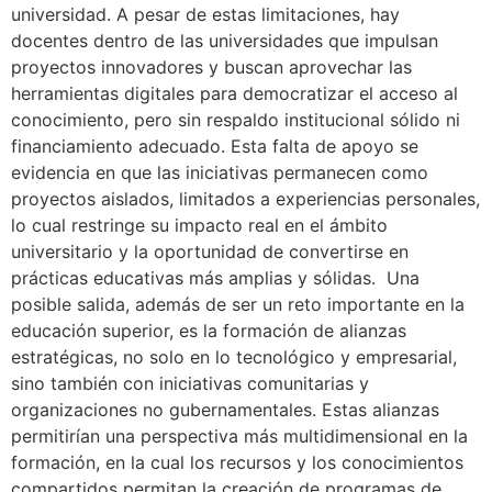
universidad. A pesar de estas limitaciones, hay
docentes dentro de las universidades que impulsan
proyectos innovadores y buscan aprovechar las
herramientas digitales para democratizar el acceso al
conocimiento, pero sin respaldo institucional sólido ni
financiamiento adecuado. Esta falta de apoyo se
evidencia en que las iniciativas permanecen como
proyectos aislados, limitados a experiencias personales,
lo cual restringe su impacto real en el ámbito
universitario y la oportunidad de convertirse en
prácticas educativas más amplias y sólidas. Una
posible salida, además de ser un reto importante en la
educación superior, es la formación de alianzas
estratégicas, no solo en lo tecnológico y empresarial,
sino también con iniciativas comunitarias y
organizaciones no gubernamentales. Estas alianzas
permitirían una perspectiva más multidimensional en la
formación, en la cual los recursos y los conocimientos
compartidos permitan la creación de programas de