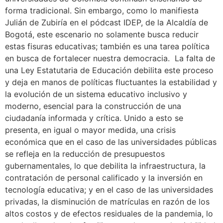
forma tradicional. Sin embargo, como lo manifiesta
Julián de Zubiría en el pódcast IDEP, de la Alcaldía de
Bogotá, este escenario no solamente busca reducir
estas fisuras educativas; también es una tarea política
en busca de fortalecer nuestra democracia. La falta de
una Ley Estatutaria de Educación debilita este proceso
y deja en manos de políticas fluctuantes la estabilidad y
la evolución de un sistema educativo inclusivo y
moderno, esencial para la construcción de una
ciudadanía informada y crítica. Unido a esto se
presenta, en igual o mayor medida, una crisis
económica que en el caso de las universidades públicas
se refleja en la reducción de presupuestos
gubernamentales, lo que debilita la infraestructura, la
contratación de personal calificado y la inversión en
tecnología educativa; y en el caso de las universidades
privadas, la disminución de matrículas en razón de los
altos costos y de efectos residuales de la pandemia, lo