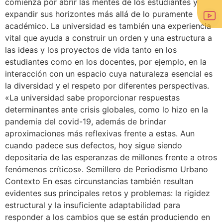
comienza por abrir las mentes de los estudiantes y
expandir sus horizontes más allá de lo puramente
académico. La universidad es también una experiencia
vital que ayuda a construir un orden y una estructura a
las ideas y los proyectos de vida tanto en los
estudiantes como en los docentes, por ejemplo, en la
interacción con un espacio cuya naturaleza esencial es
la diversidad y el respeto por diferentes perspectivas.
«La universidad sabe proporcionar respuestas
determinantes ante crisis globales, como lo hizo en la
pandemia del covid-19, además de brindar
aproximaciones más reflexivas frente a estas. Aun
cuando padece sus defectos, hoy sigue siendo
depositaria de las esperanzas de millones frente a otros
fenómenos críticos». Semillero de Periodismo Urbano
Contexto En esas circunstancias también resultan
evidentes sus principales retos y problemas: la rigidez
estructural y la insuficiente adaptabilidad para
responder a los cambios que se están produciendo en