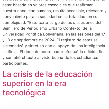
estar basada en valores esenciales que reafirman
nuestra condición humana, resulta accesible, relevante y
conveniente para la sociedad en su totalidad, en su
complejidad. *Este texto surge de las discusiones del
Semillero de Periodismo Urbano Contexto, de la
Universidad Pontifica Bolivariana, en las sesiones del 17
y 18 de septiembre de 2024. El registro de estas se
sistematizó y sintetizó con el apoyo de una inteligencia
artificial. El docente coordinador efectuó la edición final
y sometió el texto al visto bueno de los estudiantes
participantes.
La crisis de la educación
superior en la era
tecnológica