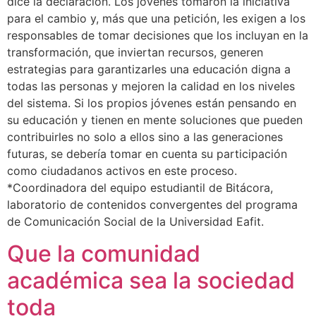
dice la declaración. Los jóvenes tomaron la iniciativa
para el cambio y, más que una petición, les exigen a los
responsables de tomar decisiones que los incluyan en la
transformación, que inviertan recursos, generen
estrategias para garantizarles una educación digna a
todas las personas y mejoren la calidad en los niveles
del sistema. Si los propios jóvenes están pensando en
su educación y tienen en mente soluciones que pueden
contribuirles no solo a ellos sino a las generaciones
futuras, se debería tomar en cuenta su participación
como ciudadanos activos en este proceso.
*Coordinadora del equipo estudiantil de Bitácora,
laboratorio de contenidos convergentes del programa
de Comunicación Social de la Universidad Eafit.
Que la comunidad
académica sea la sociedad
toda