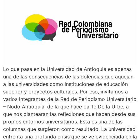
Lo que pasa en la Universidad de Antioquia es apenas
una de las consecuencias de las dolencias que aquejan
a las universidades como instituciones de educación
superior y proyectos culturales. Por eso, invitamos a
varios integrantes de la Red de Periodismo Universitario
– Nodo Antioquia, de la que hace parte De la Urbe, a
que nos plantearan las reflexiones que hacen desde sus
propios entornos universitarios. Esta es una de las
columnas que surgieron como resultado. La universidad
enfrenta una profunda crisis que se ve evidenciada en la