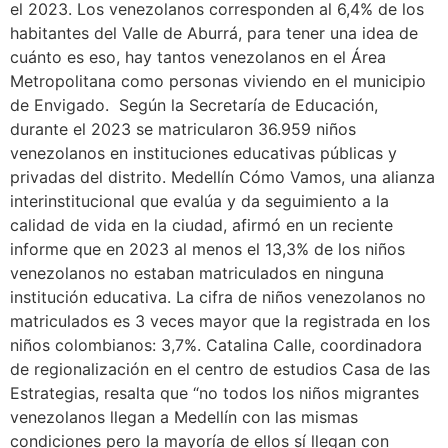
el 2023. Los venezolanos corresponden al 6,4% de los
habitantes del Valle de Aburrá, para tener una idea de
cuánto es eso, hay tantos venezolanos en el Área
Metropolitana como personas viviendo en el municipio
de Envigado. Según la Secretaría de Educación,
durante el 2023 se matricularon 36.959 niños
venezolanos en instituciones educativas públicas y
privadas del distrito. Medellín Cómo Vamos, una alianza
interinstitucional que evalúa y da seguimiento a la
calidad de vida en la ciudad, afirmó en un reciente
informe que en 2023 al menos el 13,3% de los niños
venezolanos no estaban matriculados en ninguna
institución educativa. La cifra de niños venezolanos no
matriculados es 3 veces mayor que la registrada en los
niños colombianos: 3,7%. Catalina Calle, coordinadora
de regionalización en el centro de estudios Casa de las
Estrategias, resalta que “no todos los niños migrantes
venezolanos llegan a Medellín con las mismas
condiciones pero la mayoría de ellos sí llegan con