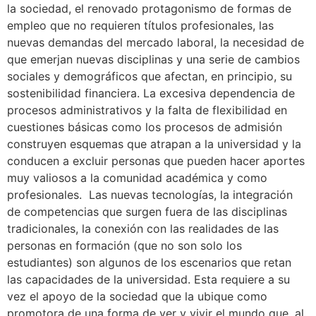
la sociedad, el renovado protagonismo de formas de
empleo que no requieren títulos profesionales, las
nuevas demandas del mercado laboral, la necesidad de
que emerjan nuevas disciplinas y una serie de cambios
sociales y demográficos que afectan, en principio, su
sostenibilidad financiera. La excesiva dependencia de
procesos administrativos y la falta de flexibilidad en
cuestiones básicas como los procesos de admisión
construyen esquemas que atrapan a la universidad y la
conducen a excluir personas que pueden hacer aportes
muy valiosos a la comunidad académica y como
profesionales. Las nuevas tecnologías, la integración
de competencias que surgen fuera de las disciplinas
tradicionales, la conexión con las realidades de las
personas en formación (que no son solo los
estudiantes) son algunos de los escenarios que retan
las capacidades de la universidad. Esta requiere a su
vez el apoyo de la sociedad que la ubique como
promotora de una forma de ver y vivir el mundo que, al