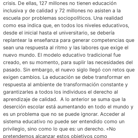
crisis. De ellas, 127 millones no tienen educación
inclusiva y de calidad y 72 millones no asisten a la
escuela por problemas sociopolíticos. Una realidad
como esa indica que, en todos los niveles educativos,
desde el inicial hasta el universitario, se debería
replantear la enseñanza para generar competencias que
sean una respuesta al ritmo y las labores que exige el
nuevo mundo. El modelo educativo tradicional fue
creado, en su momento, para suplir las necesidades del
pasado. Sin embargo, el nuevo siglo llegó con retos que
exigen cambios. La educación se debe transformar en
respuesta al ambiente de transformación constante y
garantizarles a todos los individuos el derecho al
aprendizaje de calidad. A lo anterior se suma que la
deserción escolar está aumentando en todo el mundo y
es un problema que no se puede ignorar. Acceder al
sistema educativo no puede ser entendido como un
privilegio, sino como lo que es: un derecho. «No
pretendemos alcanzar estos objetivos como