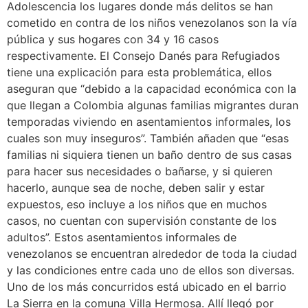
Adolescencia los lugares donde más delitos se han
cometido en contra de los niños venezolanos son la vía
pública y sus hogares con 34 y 16 casos
respectivamente. El Consejo Danés para Refugiados
tiene una explicación para esta problemática, ellos
aseguran que “debido a la capacidad económica con la
que llegan a Colombia algunas familias migrantes duran
temporadas viviendo en asentamientos informales, los
cuales son muy inseguros”. También añaden que “esas
familias ni siquiera tienen un baño dentro de sus casas
para hacer sus necesidades o bañarse, y si quieren
hacerlo, aunque sea de noche, deben salir y estar
expuestos, eso incluye a los niños que en muchos
casos, no cuentan con supervisión constante de los
adultos”. Estos asentamientos informales de
venezolanos se encuentran alrededor de toda la ciudad
y las condiciones entre cada uno de ellos son diversas.
Uno de los más concurridos está ubicado en el barrio
La Sierra en la comuna Villa Hermosa. Allí llegó por