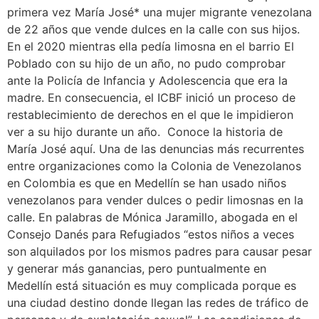
primera vez María José* una mujer migrante venezolana
de 22 años que vende dulces en la calle con sus hijos.
En el 2020 mientras ella pedía limosna en el barrio El
Poblado con su hijo de un año, no pudo comprobar
ante la Policía de Infancia y Adolescencia que era la
madre. En consecuencia, el ICBF inició un proceso de
restablecimiento de derechos en el que le impidieron
ver a su hijo durante un año. Conoce la historia de
María José aquí. Una de las denuncias más recurrentes
entre organizaciones como la Colonia de Venezolanos
en Colombia es que en Medellín se han usado niños
venezolanos para vender dulces o pedir limosnas en la
calle. En palabras de Mónica Jaramillo, abogada en el
Consejo Danés para Refugiados “estos niños a veces
son alquilados por los mismos padres para causar pesar
y generar más ganancias, pero puntualmente en
Medellín está situación es muy complicada porque es
una ciudad destino donde llegan las redes de tráfico de