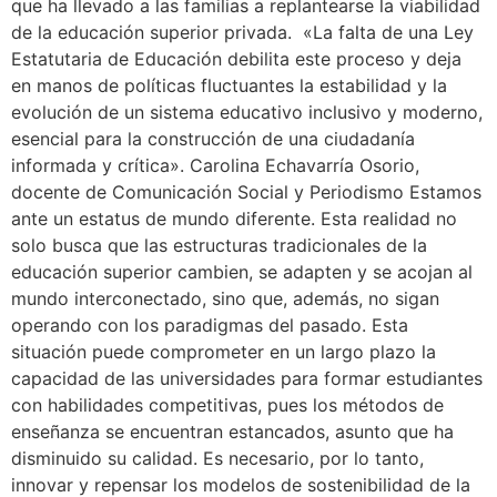
que ha llevado a las familias a replantearse la viabilidad
de la educación superior privada. «La falta de una Ley
Estatutaria de Educación debilita este proceso y deja
en manos de políticas fluctuantes la estabilidad y la
evolución de un sistema educativo inclusivo y moderno,
esencial para la construcción de una ciudadanía
informada y crítica». Carolina Echavarría Osorio,
docente de Comunicación Social y Periodismo Estamos
ante un estatus de mundo diferente. Esta realidad no
solo busca que las estructuras tradicionales de la
educación superior cambien, se adapten y se acojan al
mundo interconectado, sino que, además, no sigan
operando con los paradigmas del pasado. Esta
situación puede comprometer en un largo plazo la
capacidad de las universidades para formar estudiantes
con habilidades competitivas, pues los métodos de
enseñanza se encuentran estancados, asunto que ha
disminuido su calidad. Es necesario, por lo tanto,
innovar y repensar los modelos de sostenibilidad de la