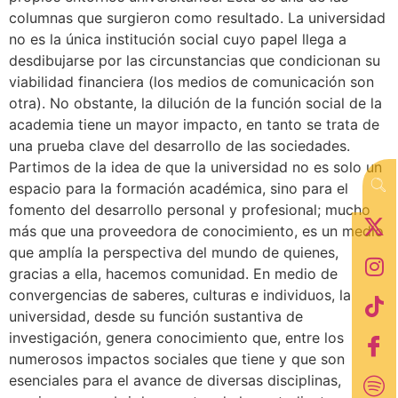
columnas que surgieron como resultado. La universidad
no es la única institución social cuyo papel llega a
desdibujarse por las circunstancias que condicionan su
viabilidad financiera (los medios de comunicación son
otra). No obstante, la dilución de la función social de la
academia tiene un mayor impacto, en tanto se trata de
una prueba clave del desarrollo de las sociedades.
Partimos de la idea de que la universidad no es solo un
espacio para la formación académica, sino para el
fomento del desarrollo personal y profesional; mucho
más que una proveedora de conocimiento, es un medio
que amplía la perspectiva del mundo de quienes,
gracias a ella, hacemos comunidad. En medio de
convergencias de saberes, culturas e individuos, la
universidad, desde su función sustantiva de
investigación, genera conocimiento que, entre los
numerosos impactos sociales que tiene y que son
esenciales para el avance de diversas disciplinas,