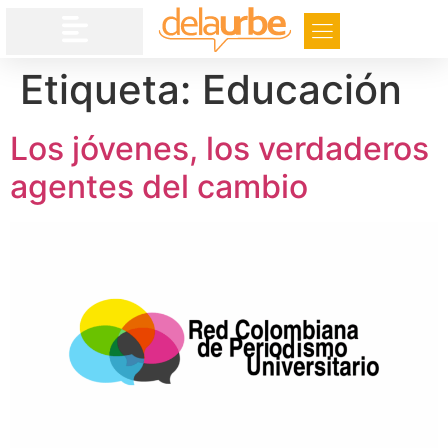
Etiqueta:
Educación
Los jóvenes, los verdaderos
agentes del cambio