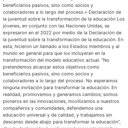
beneficiarios pasivos, sino como socios y
colaboradores a lo largo del proceso.» Declaración de
la juventud sobre la transformación de la educación Los
jóvenes, en conjunto con las Naciones Unidas, se
expresaron en el 2022 por medio de la Declaración de
la juventud sobre la transformación de la educación. En
esta, hicieron un llamado a los Estados miembros y al
mundo en general para que los incluyeran en la
transformación del modelo educativo actual. “No
pretendemos alcanzar estos objetivos como
beneficiarios pasivos, sino como socios y
colaboradores a lo largo del proceso. No esperamos
ninguna invitación para transformar la educación. En
realidad, promovemos y generamos cambios; somos
pioneros en las innovaciones, movilizamos a nuestros
compañeros y comunidades, defendemos una
educación universal y de calidad, y trabajamos sin
descanso desde abajo para transformar la educación”,