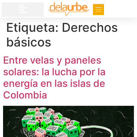
Etiqueta:
Derechos
básicos
Entre velas y paneles
solares: la lucha por la
energía en las islas de
Colombia