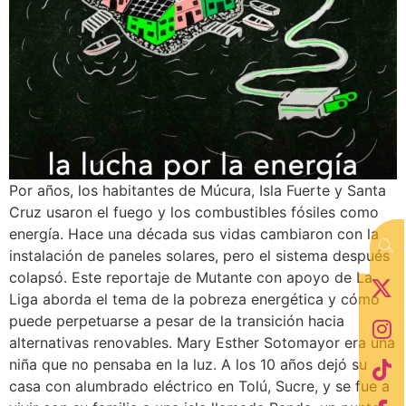
Por años, los habitantes de Múcura, Isla Fuerte y Santa
Cruz usaron el fuego y los combustibles fósiles como
energía. Hace una década sus vidas cambiaron con la
instalación de paneles solares, pero el sistema después
colapsó. Este reportaje de Mutante con apoyo de La
Liga aborda el tema de la pobreza energética y cómo
puede perpetuarse a pesar de la transición hacia
alternativas renovables. Mary Esther Sotomayor era una
niña que no pensaba en la luz. A los 10 años dejó su
casa con alumbrado eléctrico en Tolú, Sucre, y se fue a