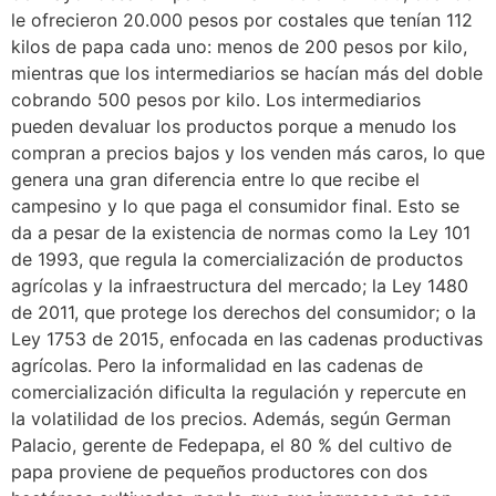
le ofrecieron 20.000 pesos por costales que tenían 112
kilos de papa cada uno: menos de 200 pesos por kilo,
mientras que los intermediarios se hacían más del doble
cobrando 500 pesos por kilo. Los intermediarios
pueden devaluar los productos porque a menudo los
compran a precios bajos y los venden más caros, lo que
genera una gran diferencia entre lo que recibe el
campesino y lo que paga el consumidor final. Esto se
da a pesar de la existencia de normas como la Ley 101
de 1993, que regula la comercialización de productos
agrícolas y la infraestructura del mercado; la Ley 1480
de 2011, que protege los derechos del consumidor; o la
Ley 1753 de 2015, enfocada en las cadenas productivas
agrícolas. Pero la informalidad en las cadenas de
comercialización dificulta la regulación y repercute en
la volatilidad de los precios. Además, según German
Palacio, gerente de Fedepapa, el 80 % del cultivo de
papa proviene de pequeños productores con dos