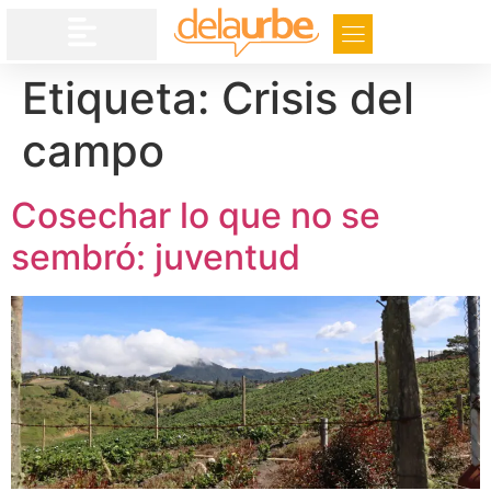
Etiqueta:
Crisis del
campo
Cosechar lo que no se
sembró: juventud