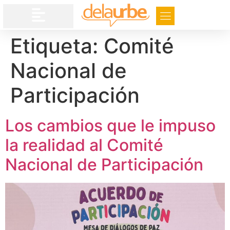
Etiqueta:
Comité
Nacional de
Participación
Los cambios que le impuso
la realidad al Comité
Nacional de Participación