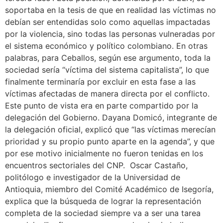
soportaba en la tesis de que en realidad las víctimas no
debían ser entendidas solo como aquellas impactadas
por la violencia, sino todas las personas vulneradas por
el sistema económico y político colombiano. En otras
palabras, para Ceballos, según ese argumento, toda la
sociedad sería “víctima del sistema capitalista”, lo que
finalmente terminaría por excluir en esta fase a las
víctimas afectadas de manera directa por el conflicto.
Este punto de vista era en parte compartido por la
delegación del Gobierno. Dayana Domicó, integrante de
la delegación oficial, explicó que “las víctimas merecían
prioridad y su propio punto aparte en la agenda”, y que
por ese motivo inicialmente no fueron tenidas en los
encuentros sectoriales del CNP. Oscar Castaño,
politólogo e investigador de la Universidad de
Antioquia, miembro del Comité Académico de Isegoría,
explica que la búsqueda de lograr la representación
completa de la sociedad siempre va a ser una tarea