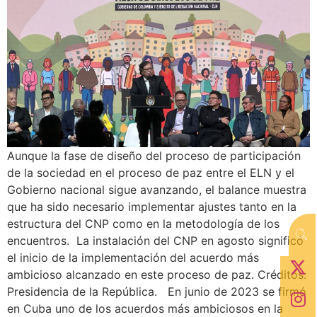
Aunque la fase de diseño del proceso de participación
de la sociedad en el proceso de paz entre el ELN y el
Gobierno nacional sigue avanzando, el balance muestra
que ha sido necesario implementar ajustes tanto en la
estructura del CNP como en la metodología de los
encuentros. La instalación del CNP en agosto significó
el inicio de la implementación del acuerdo más
ambicioso alcanzado en este proceso de paz. Créditos:
Presidencia de la República. En junio de 2023 se firmó
en Cuba uno de los acuerdos más ambiciosos en la