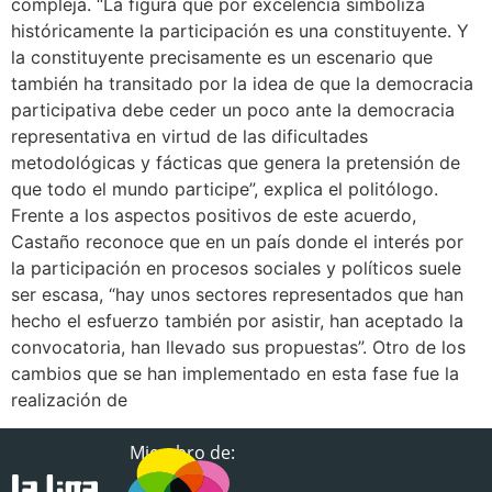
compleja. “La figura que por excelencia simboliza
históricamente la participación es una constituyente. Y
la constituyente precisamente es un escenario que
también ha transitado por la idea de que la democracia
participativa debe ceder un poco ante la democracia
representativa en virtud de las dificultades
metodológicas y fácticas que genera la pretensión de
que todo el mundo participe”, explica el politólogo.
Frente a los aspectos positivos de este acuerdo,
Castaño reconoce que en un país donde el interés por
la participación en procesos sociales y políticos suele
ser escasa, “hay unos sectores representados que han
hecho el esfuerzo también por asistir, han aceptado la
convocatoria, han llevado sus propuestas”. Otro de los
cambios que se han implementado en esta fase fue la
realización de
Miembro de: