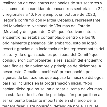
realización de encuentros nacionales de sus sectores y
así aumentó la cantidad de encuentros sectoriales a 22,
y regionales a 10. Por ejemplo, en octubre de 2023,
Isegoría confirmó con Martha Ceballos, representante
del Movimiento Nacional de Víctimas del Estado
(Movice) y delegada del CNP, que efectivamente su
encuentro no estaba contemplado dentro de los 16
originalmente pensados. Sin embargo, esto se logró
revertir gracias a la incidencia de los representantes del
sector y de organizaciones por fuera del Comité que
consiguieron comprometer la realización del encuentro
para finales de noviembre y principios de diciembre. A
pesar esto, Ceballos manifestó preocupación por
algunas de las razones que expuso la mesa de diálogos
para no incluirlos en la programación inicial. “Nos
habían dicho que no se iba a tocar el tema de víctimas
en esta fase de diseño de participación porque iban a
ser un punto bastante importante en el marco de la
tercera fase”. Esta posición, defendida por el ELN, se