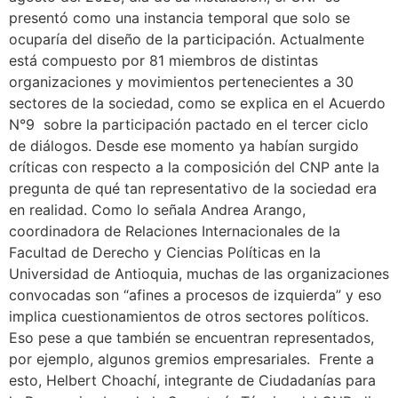
presentó como una instancia temporal que solo se
ocuparía del diseño de la participación. Actualmente
está compuesto por 81 miembros de distintas
organizaciones y movimientos pertenecientes a 30
sectores de la sociedad, como se explica en el Acuerdo
N°9 sobre la participación pactado en el tercer ciclo
de diálogos. Desde ese momento ya habían surgido
críticas con respecto a la composición del CNP ante la
pregunta de qué tan representativo de la sociedad era
en realidad. Como lo señala Andrea Arango,
coordinadora de Relaciones Internacionales de la
Facultad de Derecho y Ciencias Políticas en la
Universidad de Antioquia, muchas de las organizaciones
convocadas son “afines a procesos de izquierda” y eso
implica cuestionamientos de otros sectores políticos.
Eso pese a que también se encuentran representados,
por ejemplo, algunos gremios empresariales. Frente a
esto, Helbert Choachí, integrante de Ciudadanías para