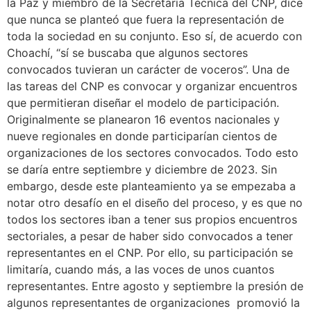
la Paz y miembro de la Secretaría Técnica del CNP, dice
que nunca se planteó que fuera la representación de
toda la sociedad en su conjunto. Eso sí, de acuerdo con
Choachí, “sí se buscaba que algunos sectores
convocados tuvieran un carácter de voceros”. Una de
las tareas del CNP es convocar y organizar encuentros
que permitieran diseñar el modelo de participación.
Originalmente se planearon 16 eventos nacionales y
nueve regionales en donde participarían cientos de
organizaciones de los sectores convocados. Todo esto
se daría entre septiembre y diciembre de 2023. Sin
embargo, desde este planteamiento ya se empezaba a
notar otro desafío en el diseño del proceso, y es que no
todos los sectores iban a tener sus propios encuentros
sectoriales, a pesar de haber sido convocados a tener
representantes en el CNP. Por ello, su participación se
limitaría, cuando más, a las voces de unos cuantos
representantes. Entre agosto y septiembre la presión de
algunos representantes de organizaciones promovió la