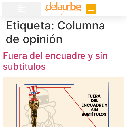
Etiqueta:
Columna
de opinión
Fuera del encuadre y sin
subtítulos