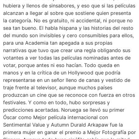
hubiera y llenos de sinsabores, y eso que si las películas
alcanzan a llegar al sobre que sostiene quien presenta
la categoría. No es gratuito, ni accidental, ni porque no
sea tan bueno. El habla hispana y las historias del resto
del mundo son invisibles y cero consumibles para ellos,
para una Academia tan apegada a sus propias
narrativas que tuvo que crear una regla obligando sus
votantes a ver todas las películas nominadas antes de
votar, porque antes ni eso hacían. Todo queda en
manos y en la crítica de un Hollywood que podría
representarse en un señor lleno de canas y vestido de
traje frente al televisor, aunque muchos países
produzcan un cine que se reconoce con fuerza en otros
festivales. Y como en todo, hubo sorpresas y
predicciones acertadas. Noruega se llevó su primer
Óscar como Mejor película internacional con
Sentimental Value y Autumn Durald Arkapaw fue la
primera mujer en ganar el premio a Mejor Fotografía por