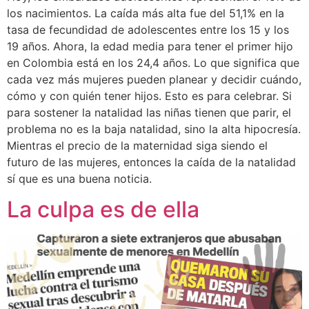
los nacimientos. La caída más alta fue del 51,1% en la
tasa de fecundidad de adolescentes entre los 15 y los
19 años. Ahora, la edad media para tener el primer hijo
en Colombia está en los 24,4 años. Lo que significa que
cada vez más mujeres pueden planear y decidir cuándo,
cómo y con quién tener hijos. Esto es para celebrar. Si
para sostener la natalidad las niñas tienen que parir, el
problema no es la baja natalidad, sino la alta hipocresía.
Mientras el precio de la maternidad siga siendo el
futuro de las mujeres, entonces la caída de la natalidad
sí que es una buena noticia.
La culpa es de ella