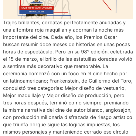
Trajes brillantes, corbatas perfectamente anudadas y
una alfombra roja maquillan y adornan la noche más
importante del cine. Cada año, los Premios Óscar
buscan resumir doce meses de historias en unas pocas
horas de espectáculo. Pero en su 98° edición, celebrada
el 15 de marzo, el brillo de las estatuillas doradas volvió
a sentirse más decorativo que memorable. La
ceremonia comenzó con un foco en el cine hecho por
un latinoamericano; Frankenstein, de Guillermo del Toro,
conquistó tres categorías: Mejor diseño de vestuario,
Mejor maquillaje y Mejor diseño de producción, pero
tres horas después, terminó como siempre: premiando
la misma narrativa del cine de autor blanco, anglosajón,
con producción millonaria disfrazada de riesgo artístico
que triunfa porque sigue las lógicas impuestas, los
mismos personajes y manteniendo cerrado ese círculo