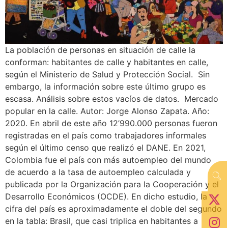
La población de personas en situación de calle la
conforman: habitantes de calle y habitantes en calle,
según el Ministerio de Salud y Protección Social. Sin
embargo, la información sobre este último grupo es
escasa. Análisis sobre estos vacíos de datos. Mercado
popular en la calle. Autor: Jorge Alonso Zapata. Año:
2020. En abril de este año 12’990.000 personas fueron
registradas en el país como trabajadores informales
según el último censo que realizó el DANE. En 2021,
Colombia fue el país con más autoempleo del mundo
de acuerdo a la tasa de autoempleo calculada y
publicada por la Organización para la Cooperación y el
Desarrollo Económicos (OCDE). En dicho estudio, la
cifra del país es aproximadamente el doble del segundo
en la tabla: Brasil, que casi triplica en habitantes a