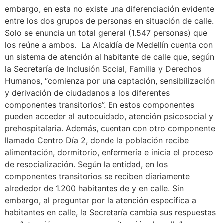
embargo, en esta no existe una diferenciación evidente
entre los dos grupos de personas en situación de calle.
Solo se enuncia un total general (1.547 personas) que
los reúne a ambos. La Alcaldía de Medellín cuenta con
un sistema de atención al habitante de calle que, según
la Secretaría de Inclusión Social, Familia y Derechos
Humanos, “comienza por una captación, sensibilización
y derivación de ciudadanos a los diferentes
componentes transitorios”. En estos componentes
pueden acceder al autocuidado, atención psicosocial y
prehospitalaria. Además, cuentan con otro componente
llamado Centro Día 2, donde la población recibe
alimentación, dormitorio, enfermería e inicia el proceso
de resocialización. Según la entidad, en los
componentes transitorios se reciben diariamente
alrededor de 1.200 habitantes de y en calle. Sin
embargo, al preguntar por la atención específica a
habitantes en calle, la Secretaría cambia sus respuestas