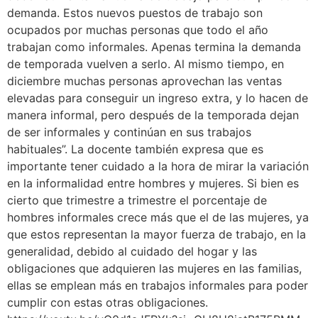
demanda. Estos nuevos puestos de trabajo son
ocupados por muchas personas que todo el año
trabajan como informales. Apenas termina la demanda
de temporada vuelven a serlo. Al mismo tiempo, en
diciembre muchas personas aprovechan las ventas
elevadas para conseguir un ingreso extra, y lo hacen de
manera informal, pero después de la temporada dejan
de ser informales y continúan en sus trabajos
habituales”. La docente también expresa que es
importante tener cuidado a la hora de mirar la variación
en la informalidad entre hombres y mujeres. Si bien es
cierto que trimestre a trimestre el porcentaje de
hombres informales crece más que el de las mujeres, ya
que estos representan la mayor fuerza de trabajo, en la
generalidad, debido al cuidado del hogar y las
obligaciones que adquieren las mujeres en las familias,
ellas se emplean más en trabajos informales para poder
cumplir con estas otras obligaciones.