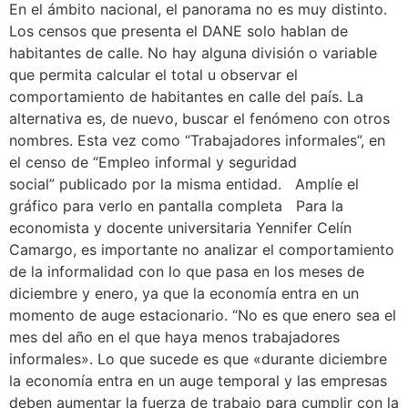
En el ámbito nacional, el panorama no es muy distinto.
Los censos que presenta el DANE solo hablan de
habitantes de calle. No hay alguna división o variable
que permita calcular el total u observar el
comportamiento de habitantes en calle del país. La
alternativa es, de nuevo, buscar el fenómeno con otros
nombres. Esta vez como “Trabajadores informales”, en
el censo de “Empleo informal y seguridad
social” publicado por la misma entidad. Amplíe el
gráfico para verlo en pantalla completa Para la
economista y docente universitaria Yennifer Celín
Camargo, es importante no analizar el comportamiento
de la informalidad con lo que pasa en los meses de
diciembre y enero, ya que la economía entra en un
momento de auge estacionario. “No es que enero sea el
mes del año en el que haya menos trabajadores
informales». Lo que sucede es que «durante diciembre
la economía entra en un auge temporal y las empresas
deben aumentar la fuerza de trabajo para cumplir con la