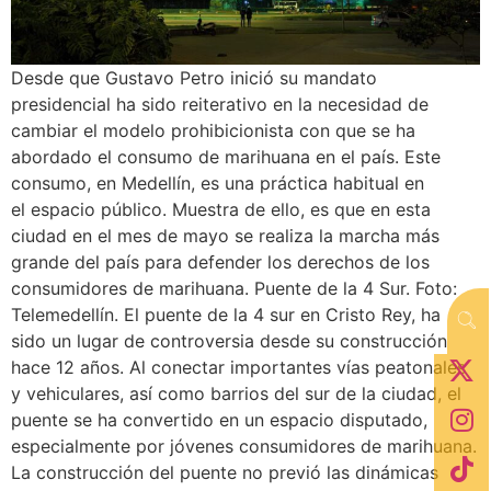
Desde que Gustavo Petro inició su mandato
presidencial ha sido reiterativo en la necesidad de
cambiar el modelo prohibicionista con que se ha
abordado el consumo de marihuana en el país. Este
consumo, en Medellín, es una práctica habitual en
el espacio público. Muestra de ello, es que en esta
ciudad en el mes de mayo se realiza la marcha más
grande del país para defender los derechos de los
consumidores de marihuana. Puente de la 4 Sur. Foto:
Telemedellín. El puente de la 4 sur en Cristo Rey, ha
sido un lugar de controversia desde su construcción
hace 12 años. Al conectar importantes vías peatonales
y vehiculares, así como barrios del sur de la ciudad, el
puente se ha convertido en un espacio disputado,
especialmente por jóvenes consumidores de marihuana.
La construcción del puente no previó las dinámicas