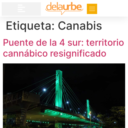
Etiqueta:
Canabis
Puente de la 4 sur: territorio
cannábico resignificado