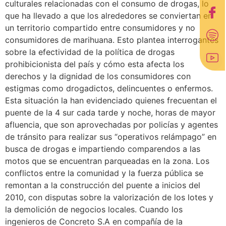
culturales relacionadas con el consumo de drogas, lo
que ha llevado a que los alrededores se conviertan en
un territorio compartido entre consumidores y no
consumidores de marihuana. Esto plantea interrogantes
sobre la efectividad de la política de drogas
prohibicionista del país y cómo esta afecta los
derechos y la dignidad de los consumidores con
estigmas como drogadictos, delincuentes o enfermos.
Esta situación la han evidenciado quienes frecuentan el
puente de la 4 sur cada tarde y noche, horas de mayor
afluencia, que son aprovechadas por policías y agentes
de tránsito para realizar sus “operativos relámpago” en
busca de drogas e impartiendo comparendos a las
motos que se encuentran parqueadas en la zona. Los
conflictos entre la comunidad y la fuerza pública se
remontan a la construcción del puente a inicios del
2010, con disputas sobre la valorización de los lotes y
la demolición de negocios locales. Cuando los
ingenieros de Concreto S.A en compañía de la