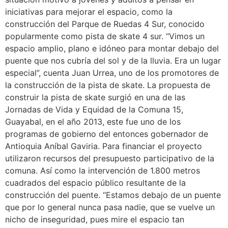
iniciativas para mejorar el espacio, como la
construcción del Parque de Ruedas 4 Sur, conocido
popularmente como pista de skate 4 sur. “Vimos un
espacio amplio, plano e idóneo para montar debajo del
puente que nos cubría del sol y de la lluvia. Era un lugar
especial”, cuenta Juan Urrea, uno de los promotores de
la construcción de la pista de skate. La propuesta de
construir la pista de skate surgió en una de las
Jornadas de Vida y Equidad de la Comuna 15,
Guayabal, en el año 2013, este fue uno de los
programas de gobierno del entonces gobernador de
Antioquia Aníbal Gaviria. Para financiar el proyecto
utilizaron recursos del presupuesto participativo de la
comuna. Así como la intervención de 1.800 metros
cuadrados del espacio público resultante de la
construcción del puente. “Estamos debajo de un puente
que por lo general nunca pasa nadie, que se vuelve un
nicho de inseguridad, pues mire el espacio tan