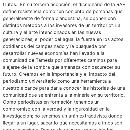
frutos. En su tercera acepción, el diccionario de la RAE
define resistencia como “un conjunto de personas que,
generalmente de forma clandestina, se oponen con
distintos métodos a los invasores de un territorio”. La
cultura y el arte intencionados en las nuevas
generaciones, el poder del agua, la fuerza en los actos
cotidianos del campesinado y la búsqueda por
desarrollar nuevas economías han llevado a la
comunidad de Támesis por diferentes caminos para
alejarse de la sombra que amenaza con oscurecer su
futuro. Creemos en la importancia y el impacto del
periodismo universitario como una herramienta a
nuestro alcance para dar a conocer las historias de una
comunidad que se enfrenta a la minería en su territorio.
Como periodistas en formación tenemos un
compromiso con la verdad y la rigurosidad en la
investigación; no tenemos un afán extractivista donde
llegar a un lugar, sacar lo que necesitamos e irnos son
actos sucesivos. Dentro de nuestras posibilidades