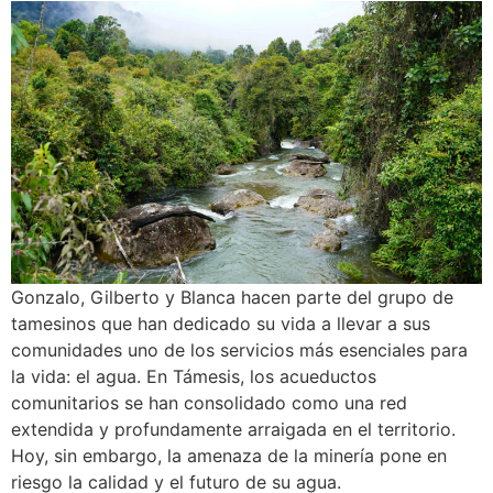
Gonzalo, Gilberto y Blanca hacen parte del grupo de
tamesinos que han dedicado su vida a llevar a sus
comunidades uno de los servicios más esenciales para
la vida: el agua. En Támesis, los acueductos
comunitarios se han consolidado como una red
extendida y profundamente arraigada en el territorio.
Hoy, sin embargo, la amenaza de la minería pone en
riesgo la calidad y el futuro de su agua.