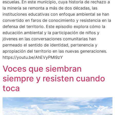
escuelas. En este municipio, cuya historia de rechazo a
la minería se remonta a más de dos décadas, las
instituciones educativas con enfoque ambiental se han
convertido en faros de conocimiento y resistencia en la
defensa del territorio. Este episodio explora cómo la
educación ambiental y la participación de niños y
jóvenes en las conversaciones comunitarias han
permeado el sentido de identidad, pertenencia y
apropiación del territorio en las nuevas generaciones.
https://youtu.be/AhEVyPMl9zY
Voces que siembran
siempre y resisten cuando
toca