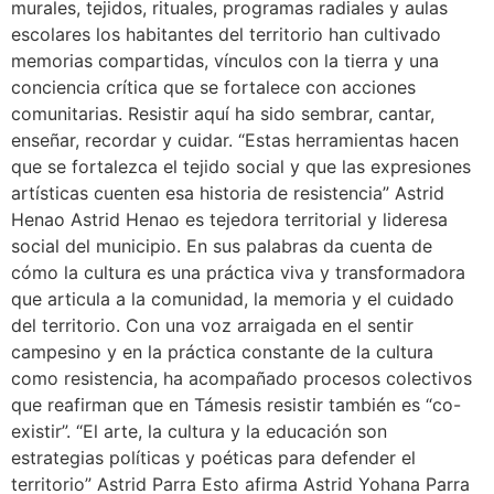
murales, tejidos, rituales, programas radiales y aulas
escolares los habitantes del territorio han cultivado
memorias compartidas, vínculos con la tierra y una
conciencia crítica que se fortalece con acciones
comunitarias. Resistir aquí ha sido sembrar, cantar,
enseñar, recordar y cuidar. “Estas herramientas hacen
que se fortalezca el tejido social y que las expresiones
artísticas cuenten esa historia de resistencia” Astrid
Henao Astrid Henao es tejedora territorial y lideresa
social del municipio. En sus palabras da cuenta de
cómo la cultura es una práctica viva y transformadora
que articula a la comunidad, la memoria y el cuidado
del territorio. Con una voz arraigada en el sentir
campesino y en la práctica constante de la cultura
como resistencia, ha acompañado procesos colectivos
que reafirman que en Támesis resistir también es “co-
existir”. “El arte, la cultura y la educación son
estrategias políticas y poéticas para defender el
territorio” Astrid Parra Esto afirma Astrid Yohana Parra