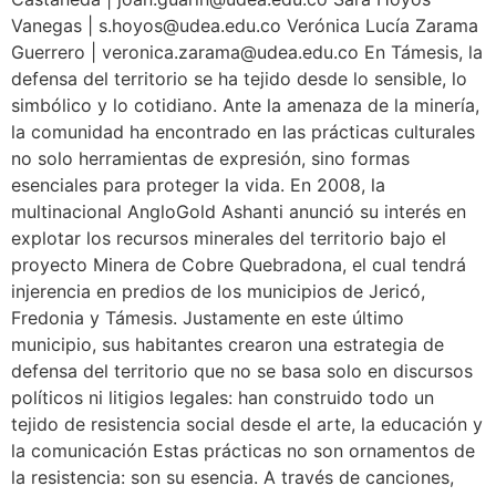
Vanegas | s.hoyos@udea.edu.co Verónica Lucía Zarama
Guerrero | veronica.zarama@udea.edu.co En Támesis, la
defensa del territorio se ha tejido desde lo sensible, lo
simbólico y lo cotidiano. Ante la amenaza de la minería,
la comunidad ha encontrado en las prácticas culturales
no solo herramientas de expresión, sino formas
esenciales para proteger la vida. En 2008, la
multinacional AngloGold Ashanti anunció su interés en
explotar los recursos minerales del territorio bajo el
proyecto Minera de Cobre Quebradona, el cual tendrá
injerencia en predios de los municipios de Jericó,
Fredonia y Támesis. Justamente en este último
municipio, sus habitantes crearon una estrategia de
defensa del territorio que no se basa solo en discursos
políticos ni litigios legales: han construido todo un
tejido de resistencia social desde el arte, la educación y
la comunicación Estas prácticas no son ornamentos de
la resistencia: son su esencia. A través de canciones,