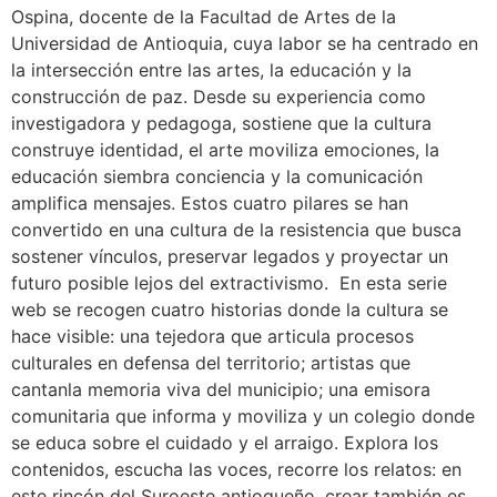
Ospina, docente de la Facultad de Artes de la
Universidad de Antioquia, cuya labor se ha centrado en
la intersección entre las artes, la educación y la
construcción de paz. Desde su experiencia como
investigadora y pedagoga, sostiene que la cultura
construye identidad, el arte moviliza emociones, la
educación siembra conciencia y la comunicación
amplifica mensajes. Estos cuatro pilares se han
convertido en una cultura de la resistencia que busca
sostener vínculos, preservar legados y proyectar un
futuro posible lejos del extractivismo. En esta serie
web se recogen cuatro historias donde la cultura se
hace visible: una tejedora que articula procesos
culturales en defensa del territorio; artistas que
cantanla memoria viva del municipio; una emisora
comunitaria que informa y moviliza y un colegio donde
se educa sobre el cuidado y el arraigo. Explora los
contenidos, escucha las voces, recorre los relatos: en
este rincón del Suroeste antioqueño, crear también es