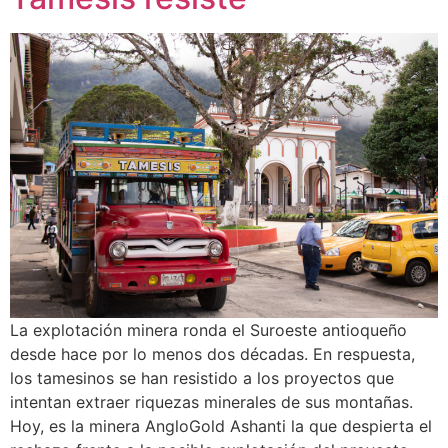
La explotación minera ronda el Suroeste antioqueño
desde hace por lo menos dos décadas. En respuesta,
los tamesinos se han resistido a los proyectos que
intentan extraer riquezas minerales de sus montañas.
Hoy, es la minera AngloGold Ashanti la que despierta el