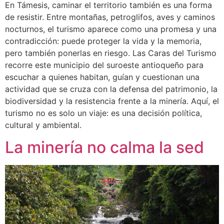
En Támesis, caminar el territorio también es una forma
de resistir. Entre montañas, petroglifos, aves y caminos
nocturnos, el turismo aparece como una promesa y una
contradicción: puede proteger la vida y la memoria,
pero también ponerlas en riesgo. Las Caras del Turismo
recorre este municipio del suroeste antioqueño para
escuchar a quienes habitan, guían y cuestionan una
actividad que se cruza con la defensa del patrimonio, la
biodiversidad y la resistencia frente a la minería. Aquí, el
turismo no es solo un viaje: es una decisión política,
cultural y ambiental.
La minería no calma la sed