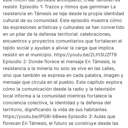
resistir. Episodio 1: Trazos y ritmos que germinan La
resistencia en Támesis se teje desde la propia identidad
cultural de su comunidad. Este episodio muestra cómo
las expresiones artísticas y culturales se han convertido
en un pilar de la defensa territorial: celebraciones,
encuentros y proyectos comunitarios que fortalecen el
tejido social y ayudan a aliviar la carga que implica
resistir en el municipio. https://youtu.be/2Lh13lJZfT8
Episodio 2: Donde florece el mensaje En Támesis, la
resistencia a la minería no solo se vive en las calles,
sino que también se expresa en cada palabra, imagen y
mensaje que circula en el pueblo. Este capítulo explora
cómo la comunicación desde la radio y la televisión
local informa a la comunidad mientras fortalece la
conciencia colectiva, la identidad y la defensa del
territorio, dignificando la vida de sus habitantes.
https://youtu.be/iPG8i-bBwes Episodio 3: Aulas que
florecen En Támesis, el futuro se construye desde las