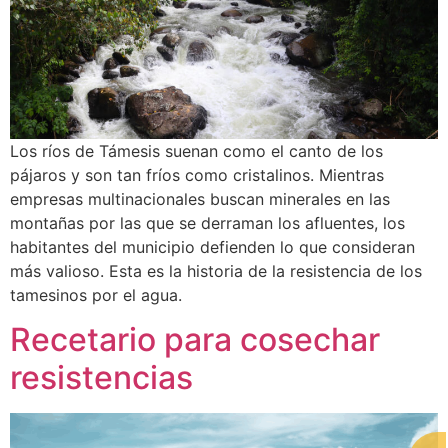
Los ríos de Támesis suenan como el canto de los
pájaros y son tan fríos como cristalinos. Mientras
empresas multinacionales buscan minerales en las
montañas por las que se derraman los afluentes, los
habitantes del municipio defienden lo que consideran
más valioso. Esta es la historia de la resistencia de los
tamesinos por el agua.
Recetario para cosechar
resistencias