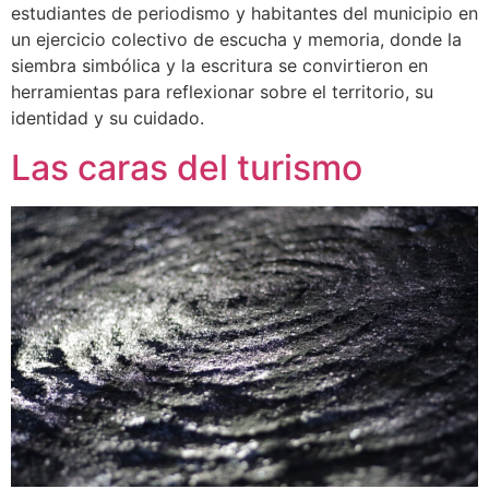
estudiantes de periodismo y habitantes del municipio en
un ejercicio colectivo de escucha y memoria, donde la
siembra simbólica y la escritura se convirtieron en
herramientas para reflexionar sobre el territorio, su
identidad y su cuidado.
Las caras del turismo