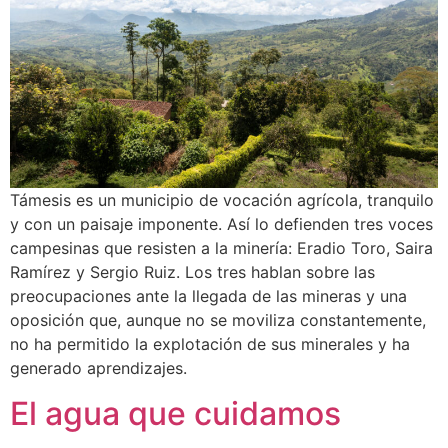
Támesis es un municipio de vocación agrícola, tranquilo
y con un paisaje imponente. Así lo defienden tres voces
campesinas que resisten a la minería: Eradio Toro, Saira
Ramírez y Sergio Ruiz. Los tres hablan sobre las
preocupaciones ante la llegada de las mineras y una
oposición que, aunque no se moviliza constantemente,
no ha permitido la explotación de sus minerales y ha
generado aprendizajes.
El agua que cuidamos