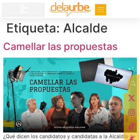
Etiqueta:
Alcalde
Camellar las propuestas
¿Qué dicen los candidatos y candidatas a la Alcaldía de