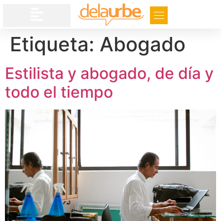
Etiqueta:
Abogado
Estilista y abogado, de día y
todo el tiempo