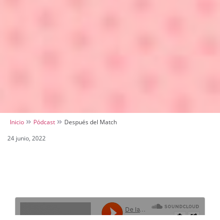
Inicio
Pódcast
Después del Match
24 junio, 2022