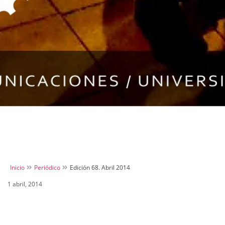
Inicio
Periódico
Edición 68. Abril 2014
1 abril, 2014