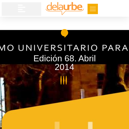
Edición 68. Abril
2014