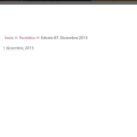
Inicio
Periódico
Edición 67. Diciembre 2013
1 diciembre, 2013