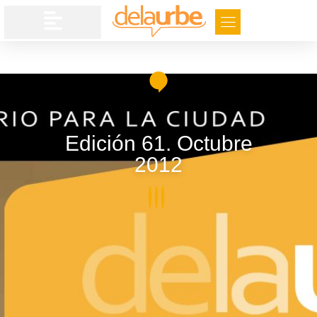
Edición 61. Octubre
2012