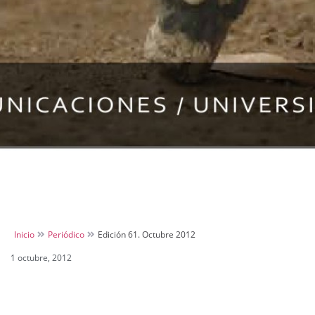
Inicio
Periódico
Edición 61. Octubre 2012
1 octubre, 2012