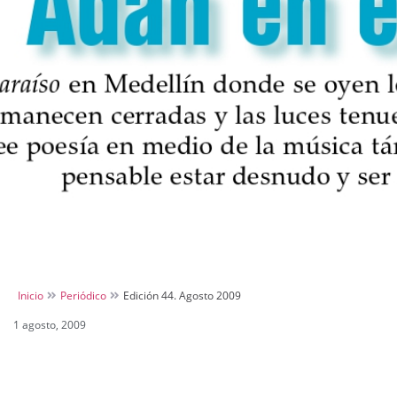
Inicio
Periódico
Edición 44. Agosto 2009
1 agosto, 2009