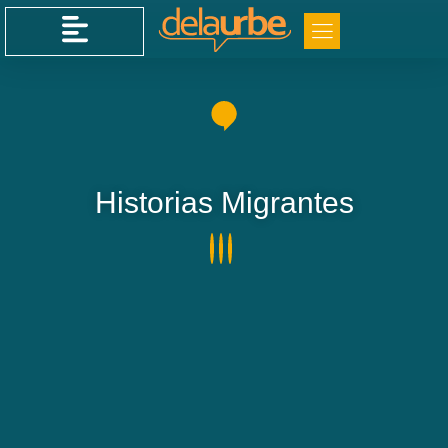
Historias Migrantes