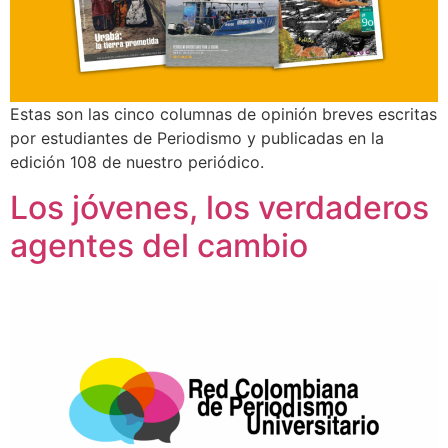
Estas son las cinco columnas de opinión breves escritas
por estudiantes de Periodismo y publicadas en la
edición 108 de nuestro periódico.
Los jóvenes, los verdaderos
agentes del cambio