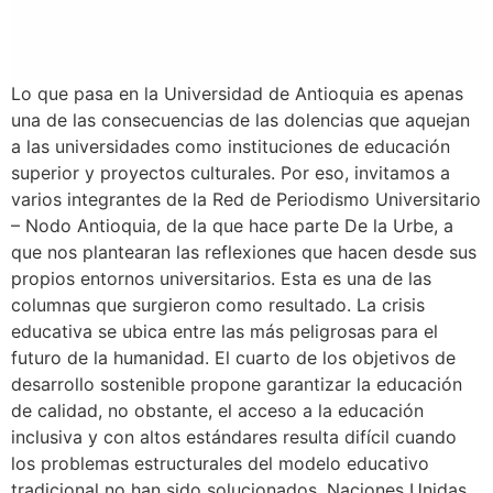
Lo que pasa en la Universidad de Antioquia es apenas
una de las consecuencias de las dolencias que aquejan
a las universidades como instituciones de educación
superior y proyectos culturales. Por eso, invitamos a
varios integrantes de la Red de Periodismo Universitario
– Nodo Antioquia, de la que hace parte De la Urbe, a
que nos plantearan las reflexiones que hacen desde sus
propios entornos universitarios. Esta es una de las
columnas que surgieron como resultado. La crisis
educativa se ubica entre las más peligrosas para el
futuro de la humanidad. El cuarto de los objetivos de
desarrollo sostenible propone garantizar la educación
de calidad, no obstante, el acceso a la educación
inclusiva y con altos estándares resulta difícil cuando
los problemas estructurales del modelo educativo
tradicional no han sido solucionados. Naciones Unidas