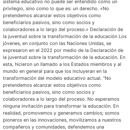
sistema educativo no puede ser entendido como un
privilegio, sino como lo que es: un derecho. «No
pretendemos alcanzar estos objetivos como
beneficiarios pasivos, sino como socios y
colaboradores a lo largo del proceso.» Declaración de
la juventud sobre la transformación de la educación Los
jóvenes, en conjunto con las Naciones Unidas, se
expresaron en el 2022 por medio de la Declaración de
la juventud sobre la transformación de la educación. En
esta, hicieron un llamado a los Estados miembros y al
mundo en general para que los incluyeran en la
transformación del modelo educativo actual. “No
pretendemos alcanzar estos objetivos como
beneficiarios pasivos, sino como socios y
colaboradores a lo largo del proceso. No esperamos
ninguna invitación para transformar la educación. En
realidad, promovemos y generamos cambios; somos
pioneros en las innovaciones, movilizamos a nuestros
compañeros y comunidades, defendemos una