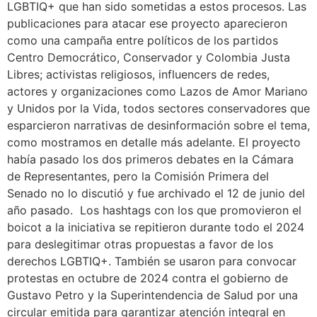
LGBTIQ+ que han sido sometidas a estos procesos. Las
publicaciones para atacar ese proyecto aparecieron
como una campaña entre políticos de los partidos
Centro Democrático, Conservador y Colombia Justa
Libres; activistas religiosos, influencers de redes,
actores y organizaciones como Lazos de Amor Mariano
y Unidos por la Vida, todos sectores conservadores que
esparcieron narrativas de desinformación sobre el tema,
como mostramos en detalle más adelante. El proyecto
había pasado los dos primeros debates en la Cámara
de Representantes, pero la Comisión Primera del
Senado no lo discutió y fue archivado el 12 de junio del
año pasado. Los hashtags con los que promovieron el
boicot a la iniciativa se repitieron durante todo el 2024
para deslegitimar otras propuestas a favor de los
derechos LGBTIQ+. También se usaron para convocar
protestas en octubre de 2024 contra el gobierno de
Gustavo Petro y la Superintendencia de Salud por una
circular emitida para garantizar atención integral en