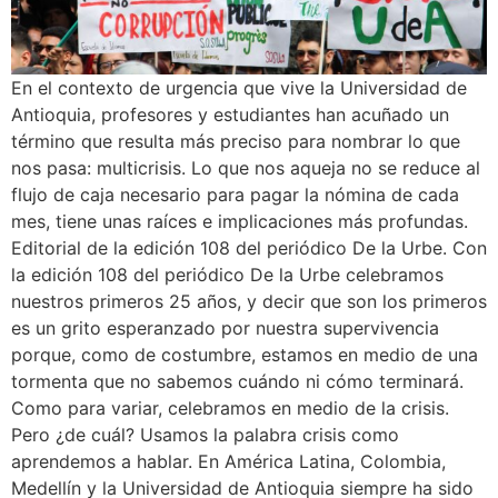
En el contexto de urgencia que vive la Universidad de
Antioquia, profesores y estudiantes han acuñado un
término que resulta más preciso para nombrar lo que
nos pasa: multicrisis. Lo que nos aqueja no se reduce al
flujo de caja necesario para pagar la nómina de cada
mes, tiene unas raíces e implicaciones más profundas.
Editorial de la edición 108 del periódico De la Urbe. Con
la edición 108 del periódico De la Urbe celebramos
nuestros primeros 25 años, y decir que son los primeros
es un grito esperanzado por nuestra supervivencia
porque, como de costumbre, estamos en medio de una
tormenta que no sabemos cuándo ni cómo terminará.
Como para variar, celebramos en medio de la crisis.
Pero ¿de cuál? Usamos la palabra crisis como
aprendemos a hablar. En América Latina, Colombia,
Medellín y la Universidad de Antioquia siempre ha sido