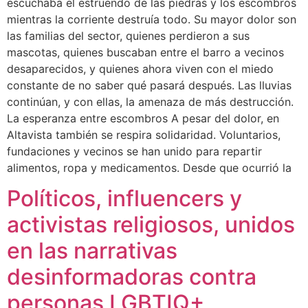
escuchaba el estruendo de las piedras y los escombros
mientras la corriente destruía todo. Su mayor dolor son
las familias del sector, quienes perdieron a sus
mascotas, quienes buscaban entre el barro a vecinos
desaparecidos, y quienes ahora viven con el miedo
constante de no saber qué pasará después. Las lluvias
continúan, y con ellas, la amenaza de más destrucción.
La esperanza entre escombros A pesar del dolor, en
Altavista también se respira solidaridad. Voluntarios,
fundaciones y vecinos se han unido para repartir
alimentos, ropa y medicamentos. Desde que ocurrió la
Políticos, influencers y
activistas religiosos, unidos
en las narrativas
desinformadoras contra
personas LGBTIQ+