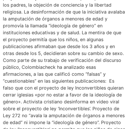
los padres, la objeción de conciencia y la libertad
religiosa. La desinformación de que la iniciativa avalaba
la amputación de órganos a menores de edad y
promovía la llamada “ideología de género” en
instituciones educativas y de salud. La mentira de que
el proyecto permitía que los niños, en algunas
publicaciones afirmaban que desde los 3 años y en
otras desde los 5, decidieran sobre su cambio de sexo.
Como parte de su trabajo de verificación del discurso
público, Colombiacheck ha analizado esas
afirmaciones, a las que calificó como “falsas” y
“cuestionables” en las siguientes publicaciones: Es
falso que con el proyecto de ley Inconvertibles quieran
cerrar iglesias «por no estar a favor de la ideología de
género». Activista cristiano desinforma en video viral
sobre el proyecto de ley ‘Inconvertibles’. Proyecto de
Ley 272 no “avala la amputación de órganos a menores
de edad” ni impone la “ideología de género”. Proyecto