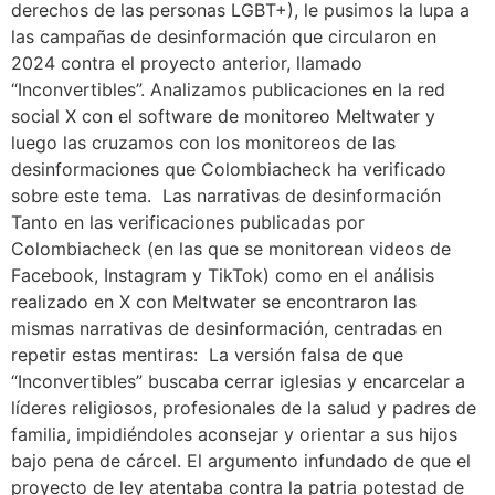
derechos de las personas LGBT+), le pusimos la lupa a
las campañas de desinformación que circularon en
2024 contra el proyecto anterior, llamado
“Inconvertibles”. Analizamos publicaciones en la red
social X con el software de monitoreo Meltwater y
luego las cruzamos con los monitoreos de las
desinformaciones que Colombiacheck ha verificado
sobre este tema. Las narrativas de desinformación
Tanto en las verificaciones publicadas por
Colombiacheck (en las que se monitorean videos de
Facebook, Instagram y TikTok) como en el análisis
realizado en X con Meltwater se encontraron las
mismas narrativas de desinformación, centradas en
repetir estas mentiras: La versión falsa de que
“Inconvertibles” buscaba cerrar iglesias y encarcelar a
líderes religiosos, profesionales de la salud y padres de
familia, impidiéndoles aconsejar y orientar a sus hijos
bajo pena de cárcel. El argumento infundado de que el
proyecto de ley atentaba contra la patria potestad de