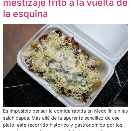
mestizaje frito a la vuelta de
la esquina
Es imposible pensar la comida rápida en Medellín sin las
salchipapas. Más allá de la aparente sencillez de ese
plato, este recorrido histórico y gastronómico por los