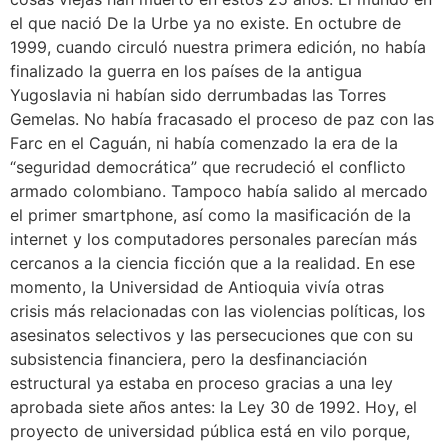
el que nació De la Urbe ya no existe. En octubre de
1999, cuando circuló nuestra primera edición, no había
finalizado la guerra en los países de la antigua
Yugoslavia ni habían sido derrumbadas las Torres
Gemelas. No había fracasado el proceso de paz con las
Farc en el Caguán, ni había comenzado la era de la
“seguridad democrática” que recrudeció el conflicto
armado colombiano. Tampoco había salido al mercado
el primer smartphone, así como la masificación de la
internet y los computadores personales parecían más
cercanos a la ciencia ficción que a la realidad. En ese
momento, la Universidad de Antioquia vivía otras
crisis más relacionadas con las violencias políticas, los
asesinatos selectivos y las persecuciones que con su
subsistencia financiera, pero la desfinanciación
estructural ya estaba en proceso gracias a una ley
aprobada siete años antes: la Ley 30 de 1992. Hoy, el
proyecto de universidad pública está en vilo porque,