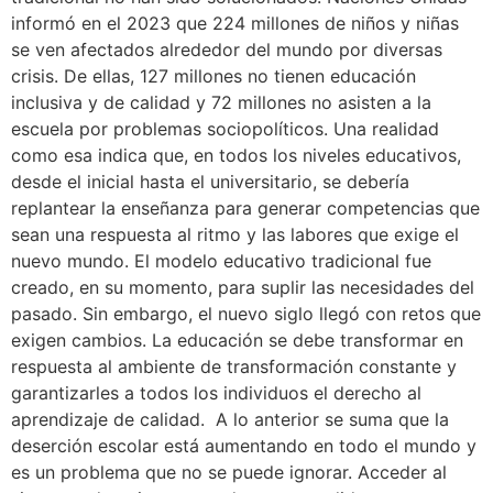
informó en el 2023 que 224 millones de niños y niñas
se ven afectados alrededor del mundo por diversas
crisis. De ellas, 127 millones no tienen educación
inclusiva y de calidad y 72 millones no asisten a la
escuela por problemas sociopolíticos. Una realidad
como esa indica que, en todos los niveles educativos,
desde el inicial hasta el universitario, se debería
replantear la enseñanza para generar competencias que
sean una respuesta al ritmo y las labores que exige el
nuevo mundo. El modelo educativo tradicional fue
creado, en su momento, para suplir las necesidades del
pasado. Sin embargo, el nuevo siglo llegó con retos que
exigen cambios. La educación se debe transformar en
respuesta al ambiente de transformación constante y
garantizarles a todos los individuos el derecho al
aprendizaje de calidad. A lo anterior se suma que la
deserción escolar está aumentando en todo el mundo y
es un problema que no se puede ignorar. Acceder al