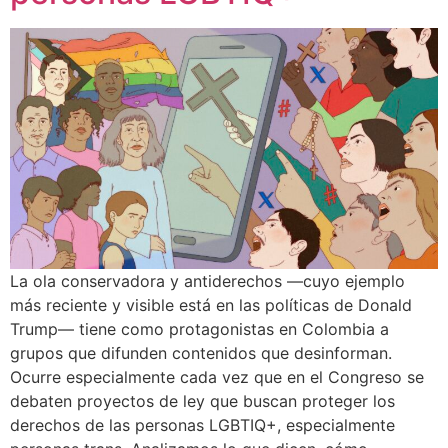
La ola conservadora y antiderechos —cuyo ejemplo
más reciente y visible está en las políticas de Donald
Trump— tiene como protagonistas en Colombia a
grupos que difunden contenidos que desinforman.
Ocurre especialmente cada vez que en el Congreso se
debaten proyectos de ley que buscan proteger los
derechos de las personas LGBTIQ+, especialmente