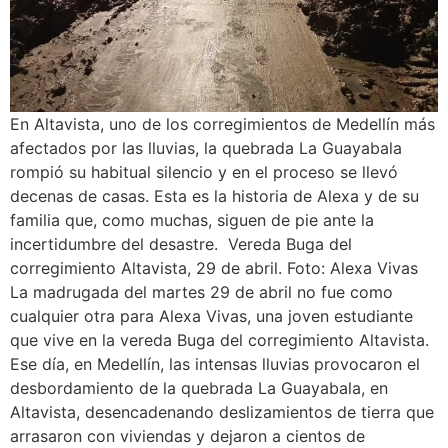
En Altavista, uno de los corregimientos de Medellín más
afectados por las lluvias, la quebrada La Guayabala
rompió su habitual silencio y en el proceso se llevó
decenas de casas. Esta es la historia de Alexa y de su
familia que, como muchas, siguen de pie ante la
incertidumbre del desastre. Vereda Buga del
corregimiento Altavista, 29 de abril. Foto: Alexa Vivas
La madrugada del martes 29 de abril no fue como
cualquier otra para Alexa Vivas, una joven estudiante
que vive en la vereda Buga del corregimiento Altavista.
Ese día, en Medellín, las intensas lluvias provocaron el
desbordamiento de la quebrada La Guayabala, en
Altavista, desencadenando deslizamientos de tierra que
arrasaron con viviendas y dejaron a cientos de