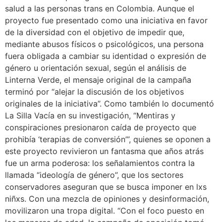
salud a las personas trans en Colombia. Aunque el
proyecto fue presentado como una iniciativa en favor
de la diversidad con el objetivo de impedir que,
mediante abusos físicos o psicológicos, una persona
fuera obligada a cambiar su identidad o expresión de
género u orientación sexual, según el análisis de
Linterna Verde, el mensaje original de la campaña
terminó por “alejar la discusión de los objetivos
originales de la iniciativa”. Como también lo documentó
La Silla Vacía en su investigación, “Mentiras y
conspiraciones presionaron caída de proyecto que
prohibía ‘terapias de conversión’”, quienes se oponen a
este proyecto revivieron un fantasma que años atrás
fue un arma poderosa: los señalamientos contra la
llamada “ideología de género”, que los sectores
conservadores aseguran que se busca imponer en lxs
niñxs. Con una mezcla de opiniones y desinformación,
movilizaron una tropa digital. “Con el foco puesto en