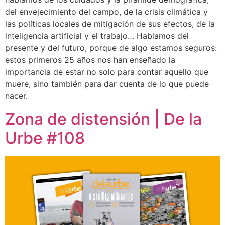
del envejecimiento del campo, de la crisis climática y
las políticas locales de mitigación de sus efectos, de la
inteligencia artificial y el trabajo… Hablamos del
presente y del futuro, porque de algo estamos seguros:
estos primeros 25 años nos han enseñado la
importancia de estar no solo para contar aquello que
muere, sino también para dar cuenta de lo que puede
nacer.
Zona de distensión | De la
Urbe #108