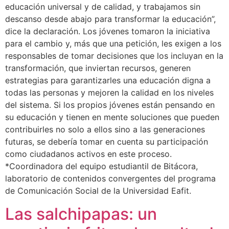
educación universal y de calidad, y trabajamos sin
descanso desde abajo para transformar la educación”,
dice la declaración. Los jóvenes tomaron la iniciativa
para el cambio y, más que una petición, les exigen a los
responsables de tomar decisiones que los incluyan en la
transformación, que inviertan recursos, generen
estrategias para garantizarles una educación digna a
todas las personas y mejoren la calidad en los niveles
del sistema. Si los propios jóvenes están pensando en
su educación y tienen en mente soluciones que pueden
contribuirles no solo a ellos sino a las generaciones
futuras, se debería tomar en cuenta su participación
como ciudadanos activos en este proceso.
*Coordinadora del equipo estudiantil de Bitácora,
laboratorio de contenidos convergentes del programa
de Comunicación Social de la Universidad Eafit.
Las salchipapas: un